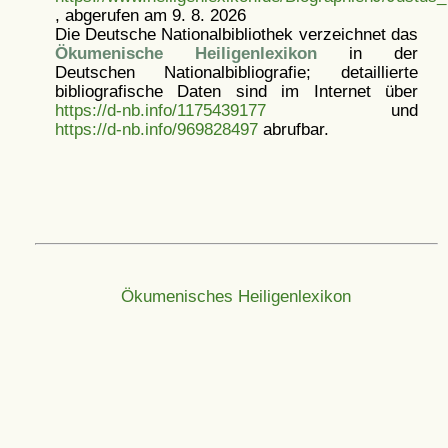
, abgerufen am 9. 8. 2026
Die Deutsche Nationalbibliothek verzeichnet das
Ökumenische Heiligenlexikon
in der
Deutschen Nationalbibliografie; detaillierte
bibliografische Daten sind im Internet über
https://d-nb.info/1175439177
und
https://d-nb.info/969828497
abrufbar.
Ökumenisches Heiligenlexikon