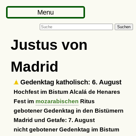
Menu
Suchen
Justus von
Madrid
Gedenktag katholisch: 6. August
Hochfest im Bistum Alcalá de Henares
Fest im
mozarabischen
Ritus
gebotener Gedenktag in den Bistümern
Madrid und Getafe: 7. August
nicht gebotener Gedenktag im Bistum