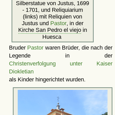
Silberstatue von Justus, 1699
- 1701, und Reliquiarium
(links) mit Reliquien von
Justus und
Pastor
, in der
Kirche San Pedro el viejo
in
Huesca
Bruder
Pastor
waren Brüder, die nach der
Legende in der
Christenverfolgung unter Kaiser
Diokletian
als Kinder hingerichtet wurden.