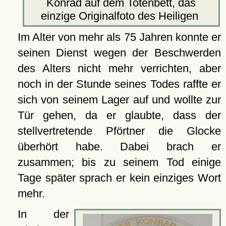
Konrad auf dem Totenbett, das
einzige Originalfoto des Heiligen
Im Alter von mehr als 75 Jahren konnte er
seinen Dienst wegen der Beschwerden
des Alters nicht mehr verrichten, aber
noch in der Stunde seines Todes raffte er
sich von seinem Lager auf und wollte zur
Tür gehen, da er glaubte, dass der
stellvertretende Pförtner die Glocke
überhört habe. Dabei brach er
zusammen; bis zu seinem Tod einige
Tage später sprach er kein einziges Wort
mehr.
In der