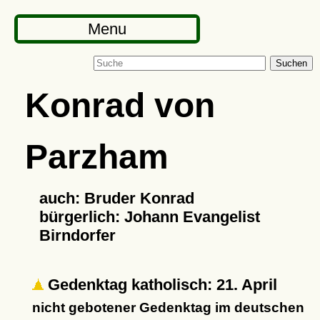
Menu
Suchen
Konrad von
Parzham
auch: Bruder Konrad
bürgerlich: Johann Evangelist
Birndorfer
Gedenktag katholisch: 21. April
nicht gebotener Gedenktag im deutschen