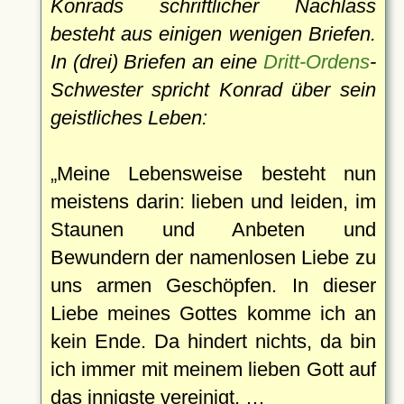
Konrads schriftlicher Nachlass
besteht aus einigen wenigen Briefen.
In (drei) Briefen an eine
Dritt-Ordens
-
Schwester spricht Konrad über sein
geistliches Leben:
Meine Lebensweise besteht nun
meistens darin: lieben und leiden, im
Staunen und Anbeten und
Bewundern der namenlosen Liebe zu
uns armen Geschöpfen. In dieser
Liebe meines Gottes komme ich an
kein Ende. Da hindert nichts, da bin
ich immer mit meinem lieben Gott auf
das innigste vereinigt. …