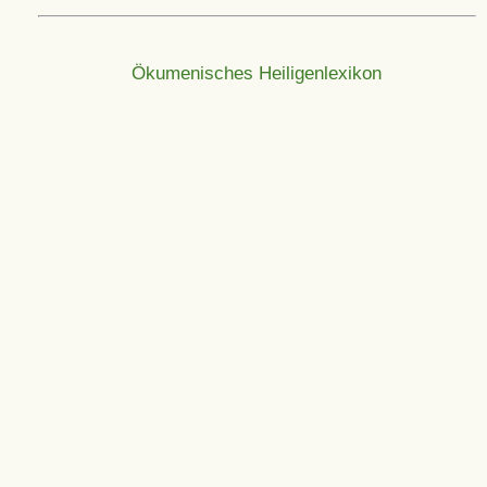
Ökumenisches Heiligenlexikon