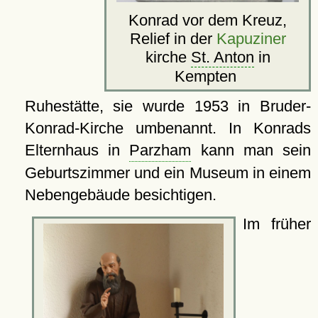
Konrad vor dem Kreuz,
Relief in der
Kapuziner
kirche
St. Anton
in
Kempten
Ruhestätte, sie wurde 1953 in Bruder-
Konrad-Kirche umbenannt. In Konrads
Elternhaus in
Parzham
kann man sein
Geburtszimmer und ein Museum in einem
Nebengebäude besichtigen.
Im früher