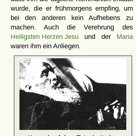
wurde, die er frühmorgens empfing, um
bei den anderen kein Aufhebens zu
machen. Auch die Verehrung des
Heiligsten Herzen Jesu
und der
Maria
waren ihm ein Anliegen.