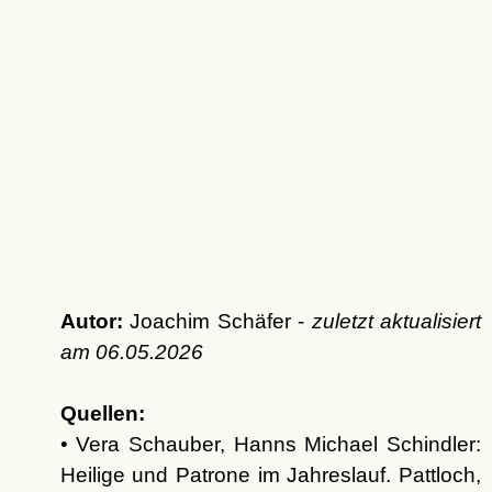
Autor:
Joachim Schäfer -
zuletzt aktualisiert
am
06.05.2026
Quellen:
• Vera Schauber, Hanns Michael Schindler:
Heilige und Patrone im Jahreslauf. Pattloch,