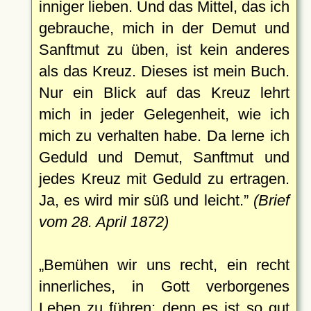
inniger lieben. Und das Mittel, das ich
gebrauche, mich in der Demut und
Sanftmut zu üben, ist kein anderes
als das Kreuz. Dieses ist mein Buch.
Nur ein Blick auf das Kreuz lehrt
mich in jeder Gelegenheit, wie ich
mich zu verhalten habe. Da lerne ich
Geduld und Demut, Sanftmut und
jedes Kreuz mit Geduld zu ertragen.
Ja, es wird mir süß und leicht.
(Brief
vom 28. April 1872)
Bemühen wir uns recht, ein recht
innerliches, in Gott verborgenes
Leben zu führen; denn es ist so gut