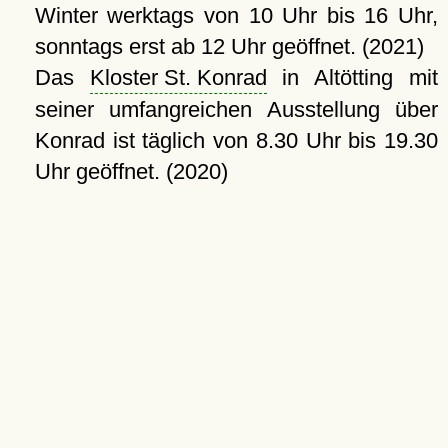
Winter werktags von 10 Uhr bis 16 Uhr,
sonntags erst ab 12 Uhr geöffnet. (2021)
Das
Kloster St. Konrad
in Altötting mit
seiner umfangreichen Ausstellung über
Konrad ist täglich von 8.30 Uhr bis 19.30
Uhr geöffnet. (2020)