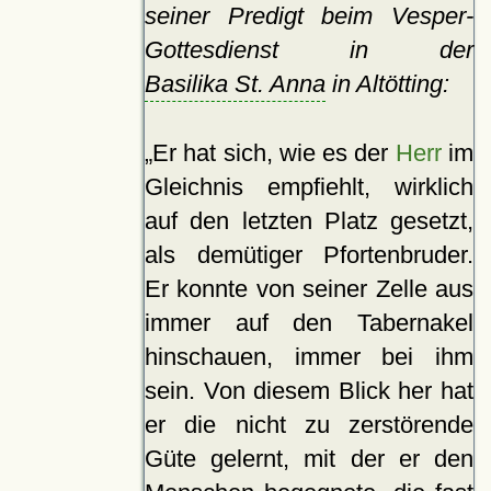
seiner Predigt beim Vesper-
Gottesdienst in der
Basilika St. Anna
in Altötting:
Er hat sich, wie es der
Herr
im
Gleichnis empfiehlt, wirklich
auf den letzten Platz gesetzt,
als demütiger Pfortenbruder.
Er konnte von seiner Zelle aus
immer auf den Tabernakel
hinschauen, immer bei ihm
sein. Von diesem Blick her hat
er die nicht zu zerstörende
Güte gelernt, mit der er den