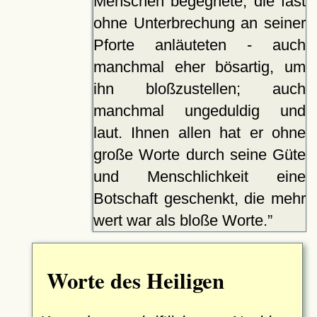
Menschen begegnete, die fast
ohne Unterbrechung an seiner
Pforte anläuteten - auch
manchmal eher bösartig, um
ihn bloßzustellen; auch
manchmal ungeduldig und
laut. Ihnen allen hat er ohne
große Worte durch seine Güte
und Menschlichkeit eine
Botschaft geschenkt, die mehr
wert war als bloße Worte.
Worte des Heiligen