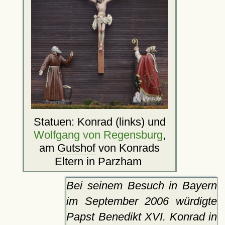
Statuen: Konrad (links) und
Wolfgang von Regensburg
,
am
Gutshof
von Konrads
Eltern in Parzham
Bei seinem Besuch in Bayern
im September 2006 würdigte
Papst Benedikt XVI. Konrad in