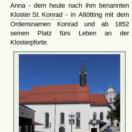
Anna - dem heute nach ihm benannten
Kloster St. Konrad
- in Altötting mit dem
Ordensnamen Konrad und ab 1852
seinen Platz fürs Leben an der
Klosterpforte.