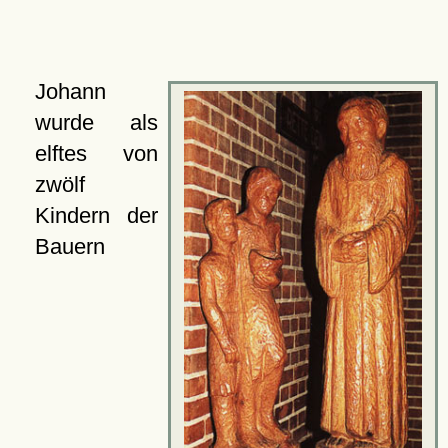
Johann
wurde als
elftes von
zwölf
Kindern der
Bauern