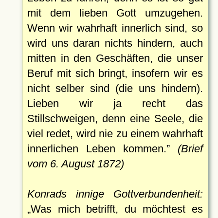
mit dem lieben Gott umzugehen.
Wenn wir wahrhaft innerlich sind, so
wird uns daran nichts hindern, auch
mitten in den Geschäften, die unser
Beruf mit sich bringt, insofern wir es
nicht selber sind (die uns hindern).
Lieben wir ja recht das
Stillschweigen, denn eine Seele, die
viel redet, wird nie zu einem wahrhaft
innerlichen Leben kommen.
(Brief
vom 6. August 1872)
Konrads innige Gottverbundenheit:
Was mich betrifft, du möchtest es