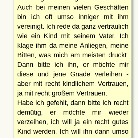
Auch bei meinen vielen Geschäften
bin ich oft umso inniger mit ihm
vereinigt. Ich rede da ganz vertraulich
wie ein Kind mit seinem Vater. Ich
klage ihm da meine Anliegen, meine
Bitten, was mich am meisten drückt.
Dann bitte ich ihn, er möchte mir
diese und jene Gnade verleihen -
aber mit recht kindlichem Vertrauen,
ja mit recht großem Vertrauen.
Habe ich gefehlt, dann bitte ich recht
demütig, er möchte mir wieder
verzeihen, ich will ja ein recht gutes
Kind werden. Ich will ihn dann umso