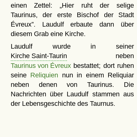
einen Zettel:
Hier ruht der selige
Taurinus, der erste Bischof der Stadt
Évreux
. Laudulf erbaute dann über
diesem Grab eine Kirche.
Laudulf wurde in seiner
Kirche Saint-Taurin
neben
Taurinus von Évreux
bestattet; dort ruhen
seine
Reliquien
nun in einem Reliquiar
neben denen von Taurinus. Die
Nachrichten über Laudulf stammen aus
der Lebensgeschichte des Taurnus.