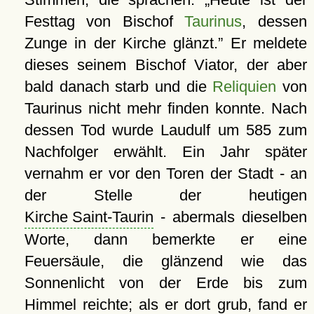
Festtag von Bischof
Taurinus
, dessen
Zunge in der Kirche glänzt.
Er meldete
dieses seinem Bischof Viator, der aber
bald danach starb und die
Reliquien
von
Taurinus nicht mehr finden konnte. Nach
dessen Tod wurde Laudulf um 585 zum
Nachfolger erwählt. Ein Jahr später
vernahm er vor den Toren der Stadt - an
der Stelle der heutigen
Kirche Saint-Taurin
- abermals dieselben
Worte, dann bemerkte er eine
Feuersäule, die glänzend wie das
Sonnenlicht von der Erde bis zum
Himmel reichte; als er dort grub, fand er