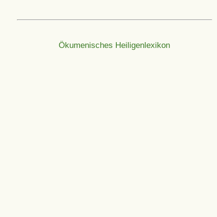
Ökumenisches Heiligenlexikon