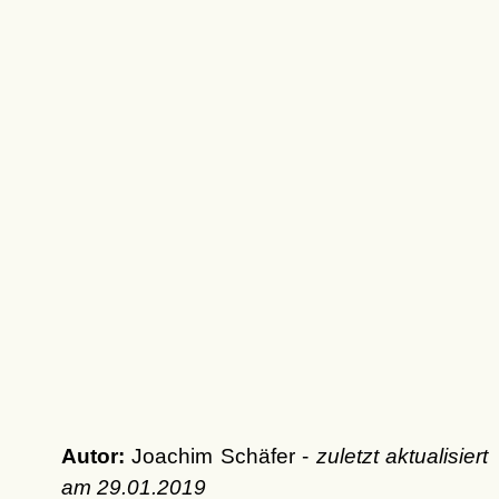
Autor:
Joachim Schäfer -
zuletzt aktualisiert
am
29.01.2019