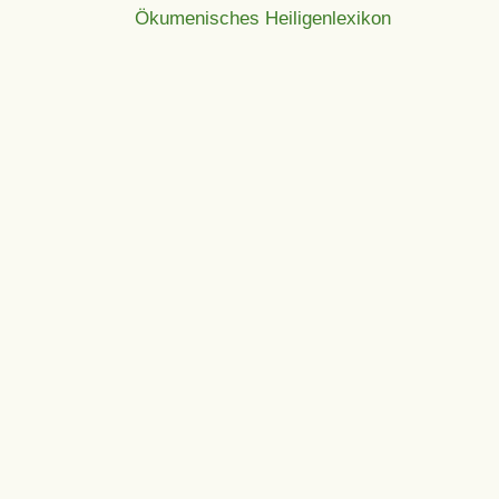
Ökumenisches Heiligenlexikon