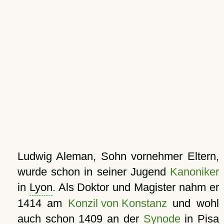
Ludwig Aleman, Sohn vornehmer Eltern,
wurde schon in seiner Jugend
Kanoniker
in
Lyon
. Als Doktor und Magister nahm er
1414 am
Konzil von Konstanz
und wohl
auch schon 1409 an der
Synode
in
Pisa