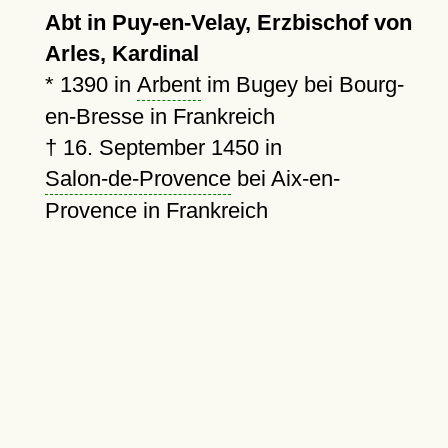
Abt in Puy-en-Velay, Erzbischof von
Arles, Kardinal
*
1390
in
Arbent
im Bugey bei Bourg-
en-Bresse in Frankreich
†
16. September 1450
in
Salon-de-Provence
bei Aix-en-
Provence in Frankreich