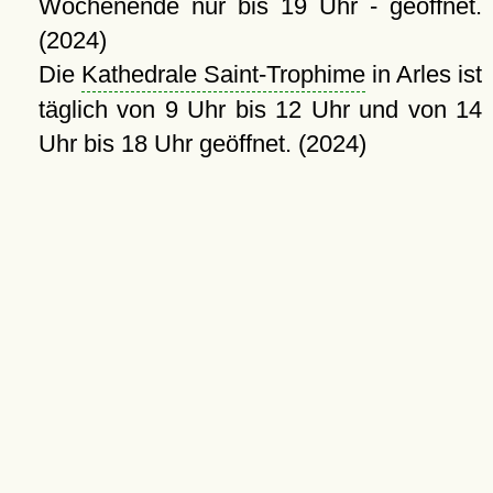
Wochenende nur bis 19 Uhr - geöffnet.
(2024)
Die
Kathedrale Saint-Trophime
in Arles ist
täglich von 9 Uhr bis 12 Uhr und von 14
Uhr bis 18 Uhr geöffnet. (2024)