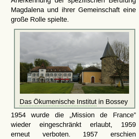
Anerkennung der spezifischen Berufung
Magdalena und ihrer Gemeinschaft eine
große Rolle spielte.
Das Ökumenische Institut
in Bossey
1954 wurde die
Mission de France
wieder eingeschränkt erlaubt, 1959
erneut verboten. 1957 erschien