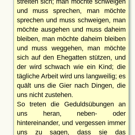
streiten sich; man möchte schweigen
und muss sprechen, man möchte
sprechen und muss schweigen, man
möchte ausgehen und muss daheim
bleiben, man möchte daheim bleiben
und muss weggehen, man möchte
sich auf den Ehegatten stützen, und
der wird schwach wie ein Kind; die
tägliche Arbeit wird uns langweilig; es
quält uns die Gier nach Dingen, die
uns nicht zustehen.
So treten die Geduldsübungen an
uns heran, neben- oder
hintereinander, und vergessen immer
uns zu sagen, dass sie das