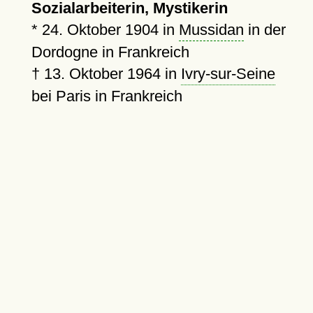
Sozialarbeiterin, Mystikerin
*
24. Oktober 1904
in
Mussidan
in der
Dordogne in Frankreich
†
13. Oktober 1964
in
Ivry-sur-Seine
bei Paris in Frankreich