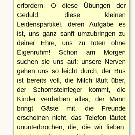
erfordern. O diese Übungen der
Geduld, diese kleinen
Leidenspartikel, deren Aufgabe es
ist, uns ganz sanft umzubringen zu
deiner Ehre, uns zu töten ohne
Eigenruhm! Schon am Morgen
suchen sie uns auf: unsere Nerven
gehen uns so leicht durch, der Bus
ist bereits voll, die Milch läuft über,
der Schornsteinfeger kommt, die
Kinder verderben alles, der Mann
bringt Gäste mit, die Freunde
erscheinen nicht, das Telefon läutet
ununterbrochen, die, die wir lieben,