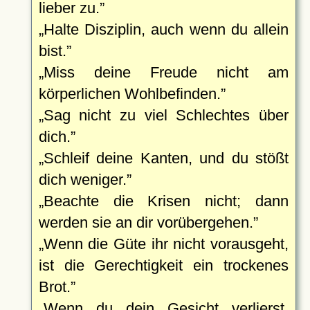
lieber zu.
Halte Disziplin, auch wenn du allein
bist.
Miss deine Freude nicht am
körperlichen Wohlbefinden.
Sag nicht zu viel Schlechtes über
dich.
Schleif deine Kanten, und du stößt
dich weniger.
Beachte die Krisen nicht; dann
werden sie an dir vorübergehen.
Wenn die Güte ihr nicht vorausgeht,
ist die Gerechtigkeit ein trockenes
Brot.
Wenn du dein Gesicht verlierst,