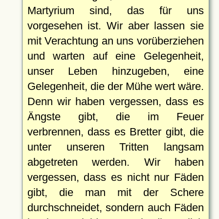
Martyrium sind, das für uns
vorgesehen ist. Wir aber lassen sie
mit Verachtung an uns vorüberziehen
und warten auf eine Gelegenheit,
unser Leben hinzugeben, eine
Gelegenheit, die der Mühe wert wäre.
Denn wir haben vergessen, dass es
Ängste gibt, die im Feuer
verbrennen, dass es Bretter gibt, die
unter unseren Tritten langsam
abgetreten werden. Wir haben
vergessen, dass es nicht nur Fäden
gibt, die man mit der Schere
durchschneidet, sondern auch Fäden