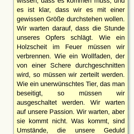
wissen, dass es kommen muss, und
es ist klar, dass wir es mit einer
gewissen Größe durchstehen wollen.
Wir warten darauf, dass die Stunde
unseres Opfers schlägt. Wie ein
Holzscheit im Feuer müssen wir
verbrennen. Wie ein Wollfaden, der
von einer Schere durchgeschnitten
wird, so müssen wir zerteilt werden.
Wie ein unerwünschtes Tier, das man
beseitigt, so müssen wir
ausgeschaltet werden. Wir warten
auf unsere Passion. Wir warten, aber
sie kommt nicht. Was kommt, sind
Umstände, die unsere Geduld