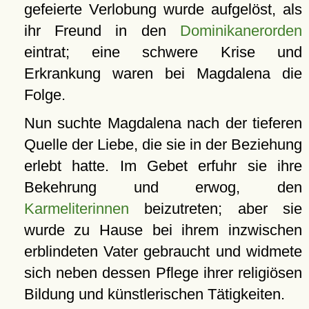
gefeierte Verlobung wurde aufgelöst, als
ihr Freund in den
Dominikanerorden
eintrat; eine schwere Krise und
Erkrankung waren bei Magdalena die
Folge.
Nun suchte Magdalena nach der tieferen
Quelle der Liebe, die sie in der Beziehung
erlebt hatte. Im Gebet erfuhr sie ihre
Bekehrung und erwog, den
Karmeliterinnen
beizutreten; aber sie
wurde zu Hause bei ihrem inzwischen
erblindeten Vater gebraucht und widmete
sich neben dessen Pflege ihrer religiösen
Bildung und künstlerischen Tätigkeiten.