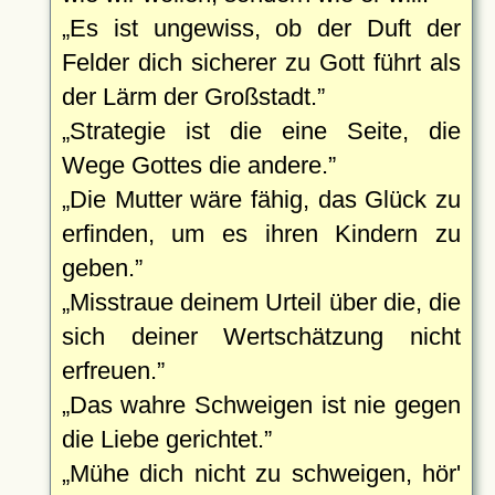
Es ist ungewiss, ob der Duft der
Felder dich sicherer zu Gott führt als
der Lärm der Großstadt.
Strategie ist die eine Seite, die
Wege Gottes die andere.
Die Mutter wäre fähig, das Glück zu
erfinden, um es ihren Kindern zu
geben.
Misstraue deinem Urteil über die, die
sich deiner Wertschätzung nicht
erfreuen.
Das wahre Schweigen ist nie gegen
die Liebe gerichtet.
Mühe dich nicht zu schweigen, hör'