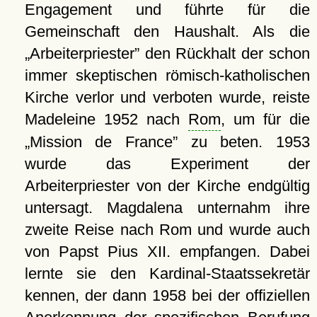
Engagement und führte für die
Gemeinschaft den Haushalt. Als die
Arbeiterpriester
den Rückhalt der schon
immer skeptischen römisch-katholischen
Kirche verlor und verboten wurde, reiste
Madeleine 1952 nach
Rom
, um für die
Mission de France
zu beten. 1953
wurde das Experiment der
Arbeiterpriester von der Kirche endgültig
untersagt. Magdalena unternahm ihre
zweite Reise nach Rom und wurde auch
von Papst Pius XII. empfangen. Dabei
lernte sie den Kardinal-Staatssekretär
kennen, der dann 1958 bei der offiziellen