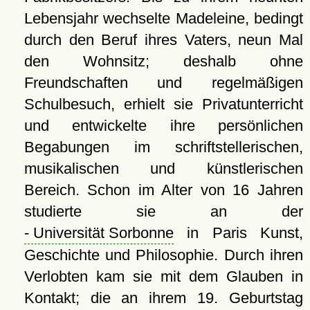
Lebensjahr wechselte Madeleine, bedingt
durch den Beruf ihres Vaters, neun Mal
den Wohnsitz; deshalb ohne
Freundschaften und regelmäßigen
Schulbesuch, erhielt sie Privatunterricht
und entwickelte ihre persönlichen
Begabungen im schriftstellerischen,
musikalischen und künstlerischen
Bereich. Schon im Alter von 16 Jahren
studierte sie an der
- Universität Sorbonne
in Paris Kunst,
Geschichte und Philosophie. Durch ihren
Verlobten kam sie mit dem Glauben in
Kontakt; die an ihrem 19. Geburtstag