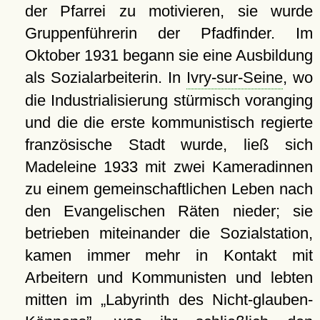
der Pfarrei zu motivieren, sie wurde
Gruppenführerin der Pfadfinder. Im
Oktober 1931 begann sie eine Ausbildung
als Sozialarbeiterin. In
Ivry-sur-Seine
, wo
die Industrialisierung stürmisch voranging
und die die erste kommunistisch regierte
französische Stadt wurde, ließ sich
Madeleine 1933 mit zwei Kameradinnen
zu einem gemeinschaftlichen Leben nach
den Evangelischen Räten nieder; sie
betrieben miteinander die Sozialstation,
kamen immer mehr in Kontakt mit
Arbeitern und Kommunisten und lebten
mitten im
Labyrinth des Nicht-glauben-