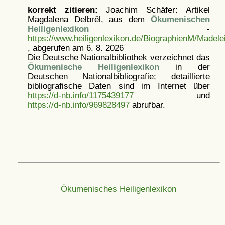
korrekt zitieren:
Joachim Schäfer: Artikel
Magdalena Delbrêl, aus dem
Ökumenischen
Heiligenlexikon
-
https://www.heiligenlexikon.de/BiographienM/Madele
, abgerufen am 6. 8. 2026
Die Deutsche Nationalbibliothek verzeichnet das
Ökumenische Heiligenlexikon
in der
Deutschen Nationalbibliografie; detaillierte
bibliografische Daten sind im Internet über
https://d-nb.info/1175439177
und
https://d-nb.info/969828497
abrufbar.
Ökumenisches Heiligenlexikon