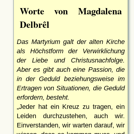
Worte von Magdalena
Delbrêl
Das Martyrium galt der alten Kirche
als Höchstform der Verwirklichung
der Liebe und Christusnachfolge.
Aber es gibt auch eine Passion, die
in der Geduld beziehungsweise im
Ertragen von Situationen, die Geduld
erfordern, besteht.
Jeder hat ein Kreuz zu tragen, ein
Leiden durchzustehen, auch wir.
Einverstanden, wir warten darauf, wir