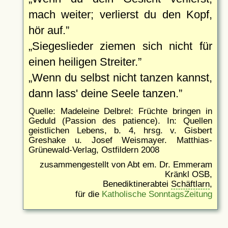
mach weiter; verlierst du den Kopf,
hör auf.
Siegeslieder ziemen sich nicht für
einen heiligen Streiter.
Wenn du selbst nicht tanzen kannst,
dann lass' deine Seele tanzen.
Quelle: Madeleine Delbrel: Früchte bringen in
Geduld (Passion des patience). In: Quellen
geistlichen Lebens, b. 4, hrsg. v. Gisbert
Greshake u. Josef Weismayer. Matthias-
Grünewald-Verlag, Ostfildern 2008
zusammengestellt von Abt em. Dr. Emmeram
Kränkl OSB,
Benediktinerabtei
Schäftlarn
,
für die
Katholische SonntagsZeitung