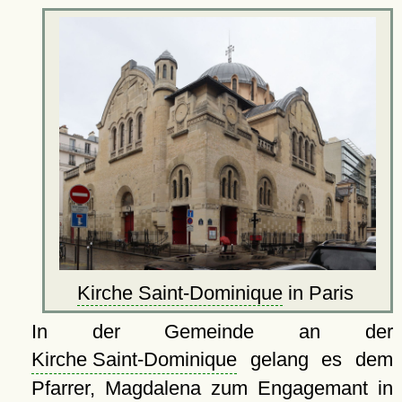
Kirche Saint-Dominique
in Paris
In der Gemeinde an der
Kirche Saint-Dominique
gelang es dem
Pfarrer, Magdalena zum Engagemant in