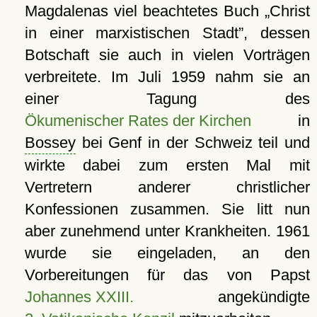
Magdalenas viel beachtetes Buch
Christ
in einer marxistischen Stadt
, dessen
Botschaft sie auch in vielen Vorträgen
verbreitete. Im Juli 1959 nahm sie an
einer Tagung des
Ökumenischer Rates der Kirchen
in
Bossey
bei Genf in der Schweiz teil und
wirkte dabei zum ersten Mal mit
Vertretern anderer christlicher
Konfessionen zusammen. Sie litt nun
aber zunehmend unter Krankheiten. 1961
wurde sie eingeladen, an den
Vorbereitungen für das von Papst
Johannes XXIII.
angekündigte