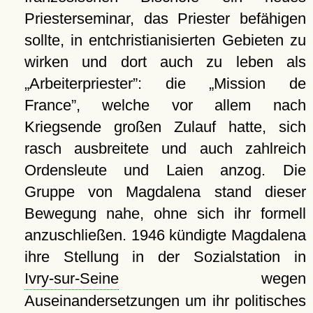
Priesterseminar, das Priester befähigen
sollte, in entchristianisierten Gebieten zu
wirken und dort auch zu leben als
Arbeiterpriester
: die
Mission de
France
, welche vor allem nach
Kriegsende großen Zulauf hatte, sich
rasch ausbreitete und auch zahlreich
Ordensleute und Laien anzog. Die
Gruppe von Magdalena stand dieser
Bewegung nahe, ohne sich ihr formell
anzuschließen. 1946 kündigte Magdalena
ihre Stellung in der Sozialstation in
Ivry-sur-Seine
wegen
Auseinandersetzungen um ihr politisches