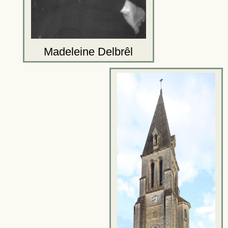
Madeleine Delbrêl