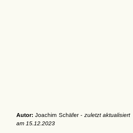
Autor:
Joachim Schäfer -
zuletzt aktualisiert
am
15.12.2023