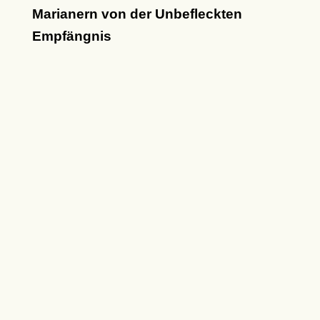
Marianern von der Unbefleckten
Empfängnis