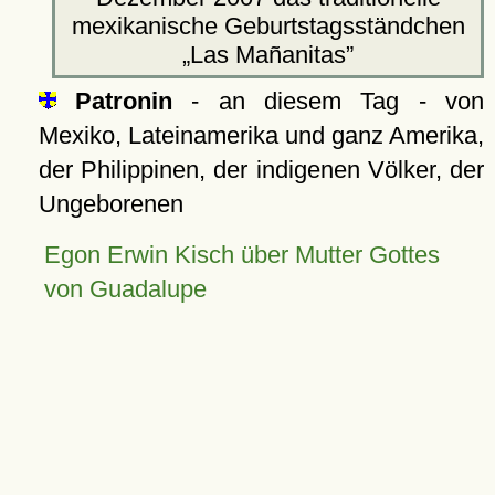
mexikanische Geburtstagsständchen
Las Mañanitas
Patronin
- an diesem Tag - von
Mexiko, Lateinamerika und ganz Amerika,
der Philippinen, der indigenen Völker, der
Ungeborenen
Egon Erwin Kisch über Mutter Gottes
von Guadalupe