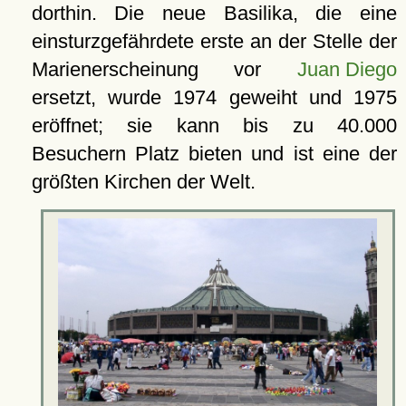
dorthin. Die neue Basilika, die eine
einsturzgefährdete erste an der Stelle der
Marienerscheinung vor
Juan Diego
ersetzt, wurde 1974 geweiht und 1975
eröffnet; sie kann bis zu 40.000
Besuchern Platz bieten und ist eine der
größten Kirchen der Welt.