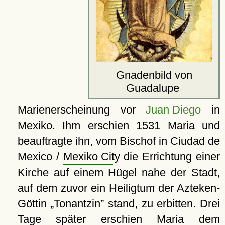
Gnadenbild von
Guadalupe
Marienerscheinung vor
Juan Diego
in
Mexiko. Ihm erschien 1531 Maria und
beauftragte ihn, vom Bischof in Ciudad de
Mexico /
Mexiko City
die Errichtung einer
Kirche auf einem Hügel nahe der Stadt,
auf dem zuvor ein Heiligtum der Azteken-
Göttin
Tonantzin
stand, zu erbitten. Drei
Tage später erschien Maria dem