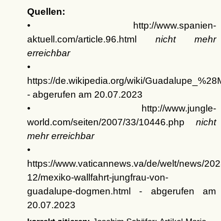
Quellen:
• http://www.spanien-
aktuell.com/article.96.html
nicht mehr
erreichbar
•
https://de.wikipedia.org/wiki/Guadalupe_%2
- abgerufen am 20.07.2023
• http://www.jungle-
world.com/seiten/2007/33/10446.php
nicht
mehr erreichbar
•
https://www.vaticannews.va/de/welt/news/202
12/mexiko-wallfahrt-jungfrau-von-
guadalupe-dogmen.html - abgerufen am
20.07.2023