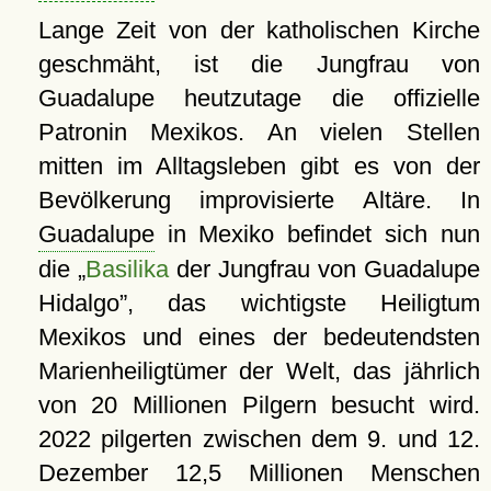
Lange Zeit von der katholischen Kirche
geschmäht, ist die Jungfrau von
Guadalupe heutzutage die offizielle
Patronin Mexikos. An vielen Stellen
mitten im Alltagsleben gibt es von der
Bevölkerung improvisierte Altäre. In
Guadalupe
in Mexiko befindet sich nun
die
Basilika
der Jungfrau von Guadalupe
Hidalgo
, das wichtigste Heiligtum
Mexikos und eines der bedeutendsten
Marienheiligtümer der Welt, das jährlich
von 20 Millionen Pilgern besucht wird.
2022 pilgerten zwischen dem 9. und 12.
Dezember 12,5 Millionen Menschen