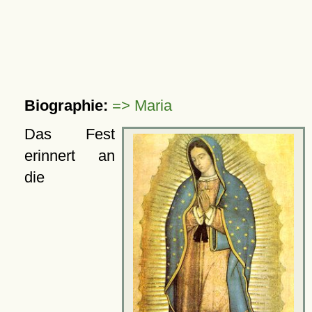
Biographie:
=> Maria
Das Fest
erinnert an
die