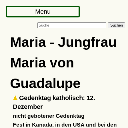
Menu
Suchen
Maria - Jungfrau
Maria von
Guadalupe
Gedenktag katholisch: 12.
Dezember
nicht gebotener Gedenktag
Fest in Kanada, in den USA und bei den