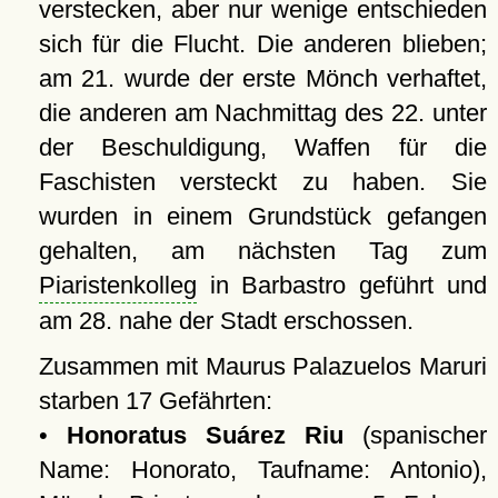
verstecken, aber nur wenige entschieden
sich für die Flucht. Die anderen blieben;
am 21. wurde der erste Mönch verhaftet,
die anderen am Nachmittag des 22. unter
der Beschuldigung, Waffen für die
Faschisten versteckt zu haben. Sie
wurden in einem Grundstück gefangen
gehalten, am nächsten Tag zum
Piaristenkolleg
in Barbastro geführt und
am 28. nahe der Stadt erschossen.
Zusammen mit Maurus Palazuelos Maruri
starben 17 Gefährten:
•
Honoratus Suárez Riu
(spanischer
Name: Honorato, Taufname: Antonio),