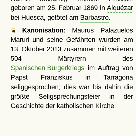
geboren am 25. Februar 1869 in
Alquézar
bei Huesca, getötet am
Barbastro
.
Kanonisation:
Maurus Palazuelos
Maruri und seine Gefährten wurden am
13. Oktober 2013
zusammen mit weiteren
504 Märtyrern des
Spanischen Bürgerkriegs
im Auftrag von
Papst Franziskus in
Tarragona
seliggesprochen; dies war bis dahin die
größte Seligsprechungsfeier in der
Geschichte der katholischen Kirche.