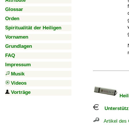
Attribute
Glossar
Orden
Spiritualität der Heiligen
Vornamen
Grundlagen
FAQ
Impressum
Musik
Videos
Vorträge
Heil
Unterstützu
Artikel des 