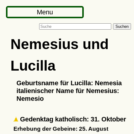
Menu
Suchen
Nemesius und
Lucilla
Geburtsname für Lucilla: Nemesia
italienischer Name für Nemesius:
Nemesio
Gedenktag katholisch: 31. Oktober
Erhebung der Gebeine: 25. August