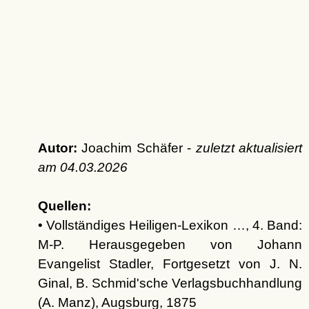
Autor:
Joachim Schäfer -
zuletzt aktualisiert
am
04.03.2026
Quellen:
• Vollständiges Heiligen-Lexikon …, 4. Band:
M-P. Herausgegeben von Johann
Evangelist Stadler, Fortgesetzt von J. N.
Ginal, B. Schmid'sche Verlagsbuchhandlung
(A. Manz), Augsburg, 1875