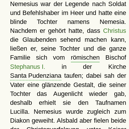
Nemesius war der Legende nach Soldat
und Befehlshaber im Heer und hatte eine
blinde Tochter namens Nemesia.
Nachdem er gehört hatte, dass
Christus
die Glaubenden sehend machen kann,
ließen er, seine Tochter und die ganze
Familie sich vom
römischen
Bischof
Stephanus I.
in der Kirche
Santa Pudenziana
taufen; dabei sah der
Vater eine glänzende Gestalt, die seiner
Tochter das Augenlicht wieder gab,
deshalb erhielt sie den Taufnamen
Lucilla. Nemesius wurde zugleich zum
Diakon geweiht. Alsbald aber fielen beide