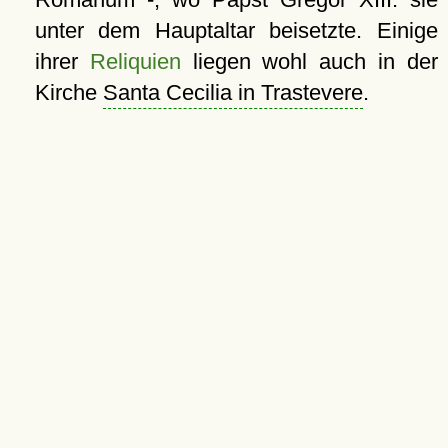
unter dem Hauptaltar beisetzte. Einige
ihrer
Reliquien
liegen wohl auch in der
Kirche
Santa Cecilia in Trastevere
.