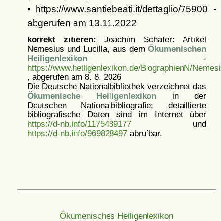
• https://www.santiebeati.it/dettaglio/75900 -
abgerufen am 13.11.2022
korrekt zitieren:
Joachim Schäfer: Artikel
Nemesius und Lucilla, aus dem
Ökumenischen
Heiligenlexikon
-
https://www.heiligenlexikon.de/BiographienN/Nemesi
, abgerufen am 8. 8. 2026
Die Deutsche Nationalbibliothek verzeichnet das
Ökumenische Heiligenlexikon
in der
Deutschen Nationalbibliografie; detaillierte
bibliografische Daten sind im Internet über
https://d-nb.info/1175439177
und
https://d-nb.info/969828497
abrufbar.
Ökumenisches Heiligenlexikon