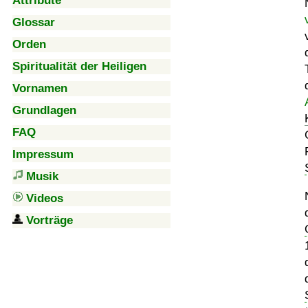
Attribute
Glossar
Orden
Spiritualität der Heiligen
Vornamen
Grundlagen
FAQ
Impressum
Musik
Videos
Vorträge