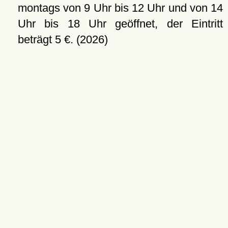
montags von 9 Uhr bis 12 Uhr und von 14
Uhr bis 18 Uhr geöffnet, der Eintritt
beträgt 5 €. (2026)