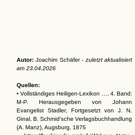
Autor:
Joachim Schäfer -
zuletzt aktualisiert
am
23.04.2026
Quellen:
• Vollständiges Heiligen-Lexikon …, 4. Band:
M-P. Herausgegeben von Johann
Evangelist Stadler, Fortgesetzt von J. N.
Ginal, B. Schmid'sche Verlagsbuchhandlung
(A. Manz), Augsburg, 1875