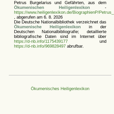
Petrus Burgelarius und Gefährten, aus dem
Ökumenischen Heiligenlexikon
-
https://www.heiligenlexikon.de/BiographienP/Petrus
, abgerufen am 6. 8. 2026
Die Deutsche Nationalbibliothek verzeichnet das
Ökumenische Heiligenlexikon
in der
Deutschen Nationalbibliografie; detaillierte
bibliografische Daten sind im Internet über
https://d-nb.info/1175439177
und
https://d-nb.info/969828497
abrufbar.
Ökumenisches Heiligenlexikon