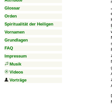
Attribute
Glossar
Orden
Spiritualität der Heiligen
Vornamen
Grundlagen
FAQ
Impressum
Musik
Videos
Vorträge