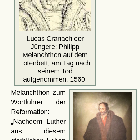
Lucas Cranach der
Jüngere: Philipp
Melanchthon auf dem
Totenbett, am Tag nach
seinem Tod
aufgenommen, 1560
Melanchthon zum
Wortführer der
Reformation:
Nachdem Luther
aus diesem