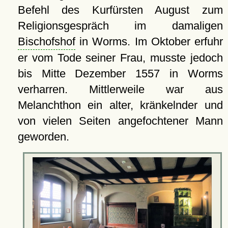
Befehl des Kurfürsten August zum
Religionsgespräch im damaligen
Bischofshof
in Worms. Im Oktober erfuhr
er vom Tode seiner Frau, musste jedoch
bis Mitte Dezember 1557 in Worms
verharren. Mittlerweile war aus
Melanchthon ein alter, kränkelnder und
von vielen Seiten angefochtener Mann
geworden.