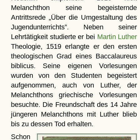
Melanchthon seine begeisternde
Antrittsrede
Über die Umgestaltung des
Jugendunterrichts
. Neben seiner
Lehrtätigkeit studierte er bei
Martin Luther
Theologie, 1519 erlangte er den ersten
theologischen Grad eines Baccalaureus
biblicus. Seine eigenen Vorlesungen
wurden von den Studenten begeistert
aufgenommen, auch von Luther, der
Melanchthons griechische Vorlesungen
besuchte. Die Freundschaft des 14 Jahre
jüngeren Melanchthons mit Luther blieb
bis zu dessen Tod erhalten.
Schon