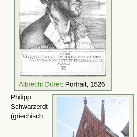
Albrecht Dürer
: Portrait, 1526
Philipp
Schwarzerdt
(griechisch: