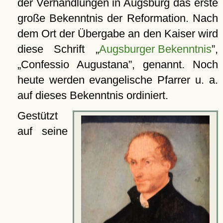
der Verhandlungen in Augsburg das erste
große Bekenntnis der Reformation. Nach
dem Ort der Übergabe an den Kaiser wird
diese Schrift
Augsburger Bekenntnis
,
Confessio Augustana
, genannt. Noch
heute werden evangelische Pfarrer u. a.
auf dieses Bekenntnis ordiniert.
Gestützt
auf seine