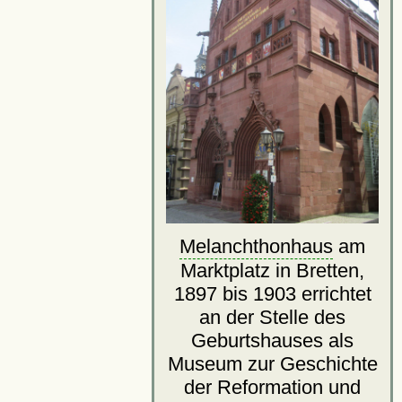
Melanchthonhaus
am
Marktplatz in Bretten,
1897 bis 1903 errichtet
an der Stelle des
Geburtshauses als
Museum zur Geschichte
der Reformation und