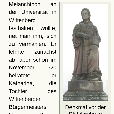
Melanchthon an
der
Universität
in
Wittenberg
festhalten wollte,
riet man ihm, sich
zu vermählen. Er
lehnte zunächst
ab, aber schon im
November 1520
heiratete er
Katharina, die
Tochter des
Wittenberger
Bürgermeisters
Denkmal
vor der