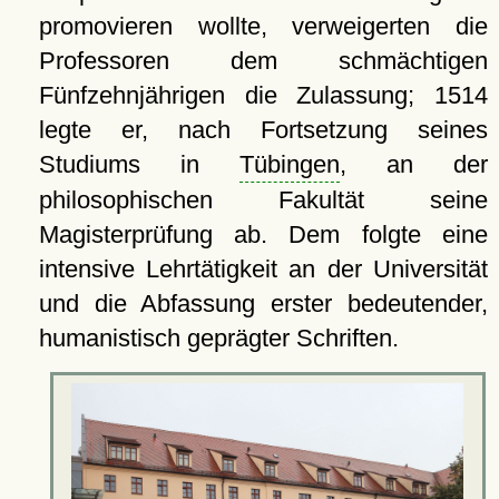
promovieren wollte, verweigerten die
Professoren dem schmächtigen
Fünfzehnjährigen die Zulassung; 1514
legte er, nach Fortsetzung seines
Studiums in
Tübingen
, an der
philosophischen Fakultät seine
Magisterprüfung ab. Dem folgte eine
intensive Lehrtätigkeit an der Universität
und die Abfassung erster bedeutender,
humanistisch geprägter Schriften.