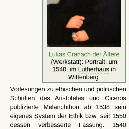
Lukas Cranach der Ältere
(Werkstatt): Portrait, um
1540, im
Lutherhaus
in
Wittenberg
Vorlesungen zu ethischen und politischen
Schriften des Aristoteles und Ciceros
publizierte Melanchthon ab 1538 sein
eigenes System der Ethik bzw. seit 1550
dessen verbesserte Fassung. 1540