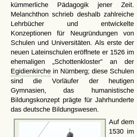
kümmerliche Pädagogik jener Zeit.
Melanchthon schrieb deshalb zahlreiche
Lehrbücher und entwickelte
Konzeptionen für Neugründungen von
Schulen und Universitäten. Als erste der
neuen Lateinschulen eröffnete er 1526 im
ehemaligen
Schottenkloster
an der
Egidienkirche
in Nürnberg; diese Schulen
sind die Vorläufer der heutigen
Gymnasien, das humanistische
Bildungskonzept prägte für Jahrhunderte
das deutsche Bildungswesen.
Auf dem
1530 im