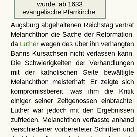
wurde, ab 1633
evangelische Pfarrkirche
Augsburg abgehaltenen Reichstag vertrat
Melanchthon die Sache der Reformation,
da
Luther
wegen des über ihn verhängten
Banns Kursachsen nicht verlassen kann.
Die Schwierigkeiten der Verhandlungen
mit der katholischen Seite bewältigte
Melanchthon meisterhaft. Er zeigte sich
kompromissbereit, was ihm die Kritik
einiger seiner Zeitgenossen einbrachte;
Luther war jedoch mit den Ergebnissen
zufrieden. Melanchthon verfasste anhand
verschiedener vorbereiteter Schriften und