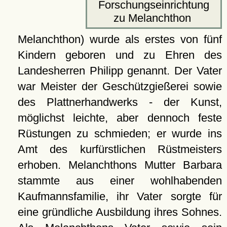
Forschungseinrichtung
zu Melanchthon
Melanchthon) wurde als erstes von fünf
Kindern geboren und zu Ehren des
Landesherren Philipp genannt. Der Vater
war Meister der Geschützgießerei sowie
des Plattnerhandwerks - der Kunst,
möglichst leichte, aber dennoch feste
Rüstungen zu schmieden; er wurde ins
Amt des kurfürstlichen Rüstmeisters
erhoben. Melanchthons Mutter Barbara
stammte aus einer wohlhabenden
Kaufmannsfamilie, ihr Vater sorgte für
eine gründliche Ausbildung ihres Sohnes.