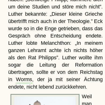
um deine Studien und störe mich nicht
.
Luther bekannte:
Dieser kleine Grieche
übertrifft mich auch in der Theologie.
Eck
wurde so in die Enge getrieben, dass das
Gespräch ohne Entscheidung endete.
Luther lobte Melanchthon:
In meinem
ganzen Lehramt achte ich nichts höher
als den Rat Philipps
. Luther wollte ihm
sogar die Leitung der Reformation
übertragen, sollte er von dem Reichstag
in
Worms
, der ja mit seiner Ächtung
endete, nicht lebend zurückkehren.
Weil
man