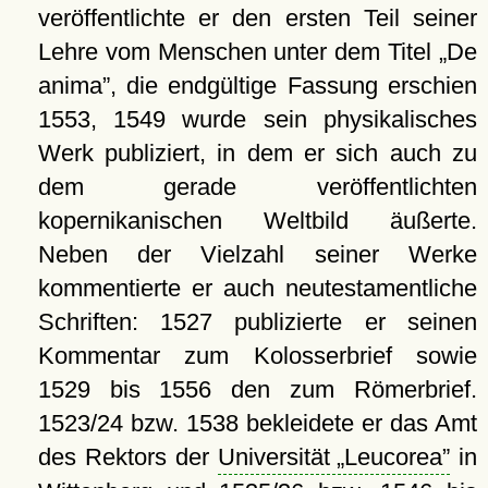
veröffentlichte er den ersten Teil seiner
Lehre vom Menschen unter dem Titel
De
anima
, die endgültige Fassung erschien
1553, 1549 wurde sein physikalisches
Werk publiziert, in dem er sich auch zu
dem gerade veröffentlichten
kopernikanischen Weltbild äußerte.
Neben der Vielzahl seiner Werke
kommentierte er auch neutestamentliche
Schriften: 1527 publizierte er seinen
Kommentar zum Kolosserbrief sowie
1529 bis 1556 den zum Römerbrief.
1523/24 bzw. 1538 bekleidete er das Amt
des Rektors der
Universität
Leucorea
in