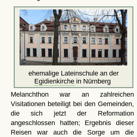
ehemalige Lateinschule an der
Egidienkirche
in Nürnberg
Melanchthon war an zahlreichen
Visitationen beteiligt bei den Gemeinden,
die sich jetzt der Reformation
angeschlossen hatten; Ergebnis dieser
Reisen war auch die Sorge um die