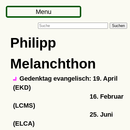
Menu
Suchen
Philipp
Melanchthon
Gedenktag evangelisch: 19. April
(EKD)
16. Februar
(LCMS)
25. Juni
(ELCA)