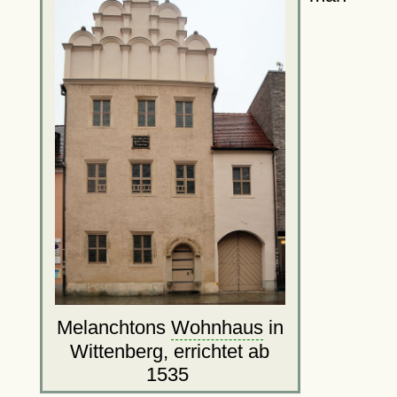
Melanchtons
Wohnhaus
in
Wittenberg, errichtet ab
1535