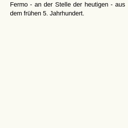
Fermo - an der Stelle der heutigen - aus
dem frühen 5. Jahrhundert.