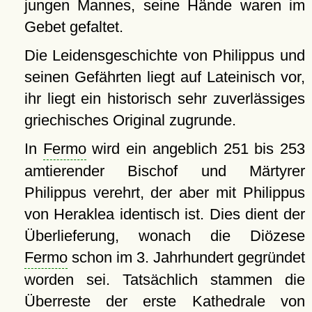
jungen Mannes, seine Hände waren im
Gebet gefaltet.
Die Leidensgeschichte von Philippus und
seinen Gefährten liegt auf Lateinisch vor,
ihr liegt ein historisch sehr zuverlässiges
griechisches Original zugrunde.
In
Fermo
wird ein angeblich 251 bis 253
amtierender Bischof und Märtyrer
Philippus verehrt, der aber mit Philippus
von Heraklea identisch ist. Dies dient der
Überlieferung, wonach die Diözese
Fermo
schon im 3. Jahrhundert gegründet
worden sei. Tatsächlich stammen die
Überreste der erste Kathedrale von