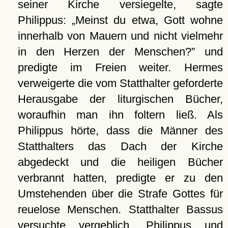
seiner Kirche versiegelte, sagte
Philippus:
Meinst du etwa, Gott wohne
innerhalb von Mauern und nicht vielmehr
in den Herzen der Menschen?
und
predigte im Freien weiter. Hermes
verweigerte die vom Statthalter geforderte
Herausgabe der liturgischen Bücher,
woraufhin man ihn foltern ließ. Als
Philippus hörte, dass die Männer des
Statthalters das Dach der Kirche
abgedeckt und die heiligen Bücher
verbrannt hatten, predigte er zu den
Umstehenden über die Strafe Gottes für
reuelose Menschen. Statthalter Bassus
versuchte vergeblich, Philippus und