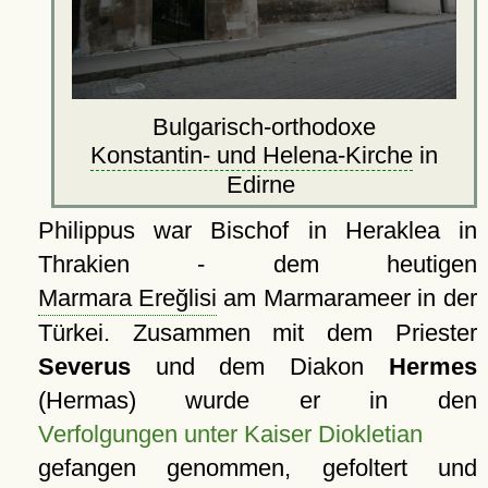
Bulgarisch-orthodoxe
Konstantin- und Helena-Kirche
in
Edirne
Philippus war Bischof in Heraklea in
Thrakien - dem heutigen
Marmara Ereğlisi
am Marmarameer in der
Türkei. Zusammen mit dem Priester
Severus
und dem Diakon
Hermes
(Hermas) wurde er in den
Verfolgungen unter Kaiser Diokletian
gefangen genommen, gefoltert und