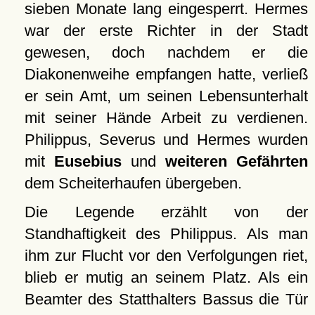
sieben Monate lang eingesperrt. Hermes
war der erste Richter in der Stadt
gewesen, doch nachdem er die
Diakonenweihe empfangen hatte, verließ
er sein Amt, um seinen Lebensunterhalt
mit seiner Hände Arbeit zu verdienen.
Philippus, Severus und Hermes wurden
mit
Eusebius
und
weiteren Gefährten
dem Scheiterhaufen übergeben.
Die Legende erzählt von der
Standhaftigkeit des Philippus. Als man
ihm zur Flucht vor den Verfolgungen riet,
blieb er mutig an seinem Platz. Als ein
Beamter des Statthalters Bassus die Tür