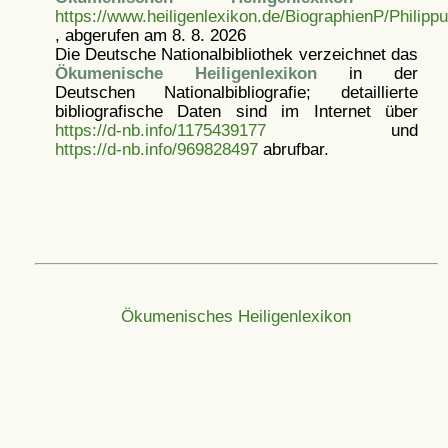
https://www.heiligenlexikon.de/BiographienP/Phili
, abgerufen am 8. 8. 2026
Die Deutsche Nationalbibliothek verzeichnet das
Ökumenische Heiligenlexikon
in der
Deutschen Nationalbibliografie; detaillierte
bibliografische Daten sind im Internet über
https://d-nb.info/1175439177
und
https://d-nb.info/969828497
abrufbar.
Ökumenisches Heiligenlexikon