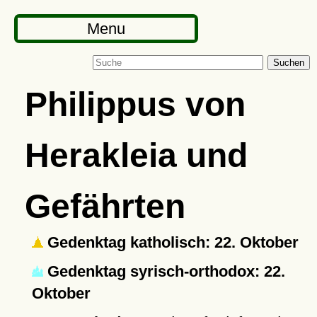
Menu
Suchen
Philippus von
Herakleia und
Gefährten
Gedenktag katholisch: 22. Oktober
Gedenktag syrisch-orthodox: 22.
Oktober