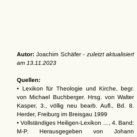
Autor:
Joachim Schäfer -
zuletzt aktualisiert
am
13.11.2023
Quellen:
• Lexikon für Theologie und Kirche, begr.
von Michael Buchberger. Hrsg. von Walter
Kasper, 3., völlig neu bearb. Aufl., Bd. 8.
Herder, Freiburg im Breisgau 1999
• Vollständiges Heiligen-Lexikon …, 4. Band:
M-P. Herausgegeben von Johann