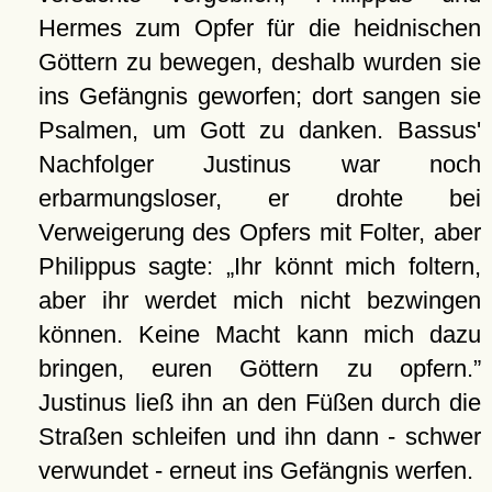
Hermes zum Opfer für die heidnischen
Göttern zu bewegen, deshalb wurden sie
ins Gefängnis geworfen; dort sangen sie
Psalmen, um Gott zu danken. Bassus'
Nachfolger Justinus war noch
erbarmungsloser, er drohte bei
Verweigerung des Opfers mit Folter, aber
Philippus sagte:
Ihr könnt mich foltern,
aber ihr werdet mich nicht bezwingen
können. Keine Macht kann mich dazu
bringen, euren Göttern zu opfern.
Justinus ließ ihn an den Füßen durch die
Straßen schleifen und ihn dann - schwer
verwundet - erneut ins Gefängnis werfen.