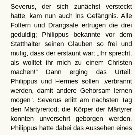
Severus, der sich zunächst versteckt
hatte, kam nun auch ins Gefängnis. Alle
Foltern und Drangsale ertrugen die drei
geduldig; Philippus bekannte vor dem
Statthalter seinen Glauben so frei und
mutig, dass der erstaunt war:
Ihr sprecht,
als wolltet ihr mich zu einem Christen
machen!
Dann erging das Urteil:
Philippus und Hermes sollen
verbrannt
werden, damit andere Gehorsam lernen
mögen
. Severus erlitt am nächsten Tag
den Märtyrertod; die Körper der Märtyrer
konnten unversehrt geborgen werden,
Philippus hatte dabei das Aussehen eines