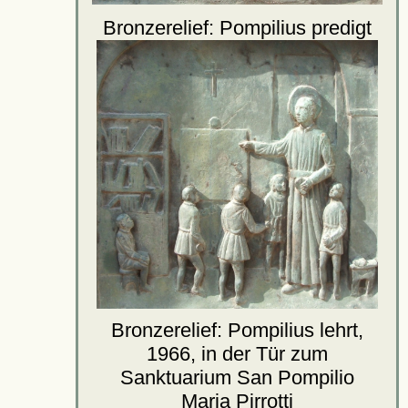
Bronzerelief: Pompilius predigt
Bronzerelief: Pompilius lehrt,
1966, in der Tür zum
Sanktuarium San Pompilio
Maria Pirrotti