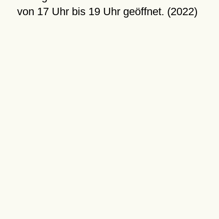
von 17 Uhr bis 19 Uhr geöffnet. (2022)