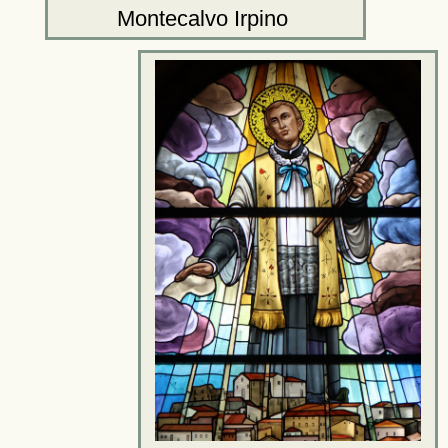
Montecalvo Irpino