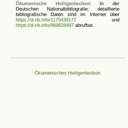
Ökumenische Heiligenlexikon
in der
Deutschen Nationalbibliografie; detaillierte
bibliografische Daten sind im Internet über
https://d-nb.info/1175439177
und
https://d-nb.info/969828497
abrufbar.
Ökumenisches Heiligenlexikon