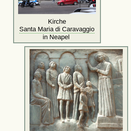
Kirche
Santa Maria di Caravaggio
in Neapel