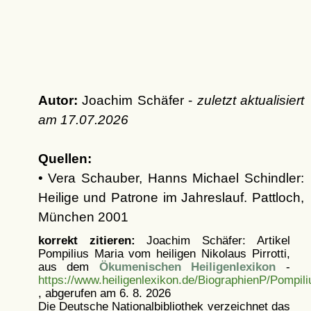
Autor:
Joachim Schäfer -
zuletzt aktualisiert
am
17.07.2026
Quellen:
• Vera Schauber, Hanns Michael Schindler:
Heilige und Patrone im Jahreslauf. Pattloch,
München 2001
korrekt zitieren:
Joachim Schäfer: Artikel
Pompilius Maria vom heiligen Nikolaus Pirrotti,
aus dem
Ökumenischen Heiligenlexikon
-
https://www.heiligenlexikon.de/BiographienP/Pompil
, abgerufen am 6. 8. 2026
Die Deutsche Nationalbibliothek verzeichnet das