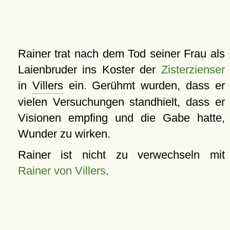
Rainer trat nach dem Tod seiner Frau als
Laienbruder ins Koster der
Zisterzienser
in
Villers
ein. Gerühmt wurden, dass er
vielen Versuchungen standhielt, dass er
Visionen empfing und die Gabe hatte,
Wunder zu wirken.
Rainer ist nicht zu verwechseln mit
Rainer von Villers
.