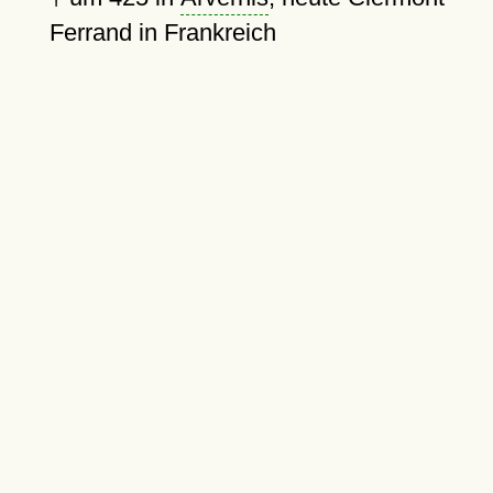
Ferrand in Frankreich