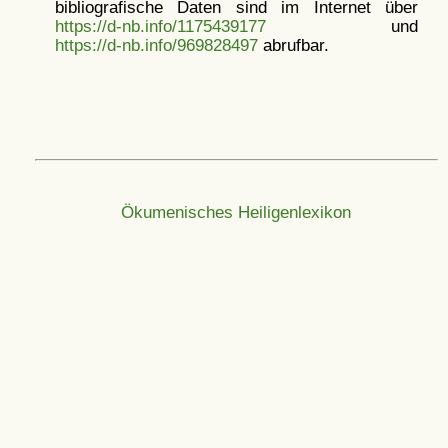
bibliografische Daten sind im Internet über
https://d-nb.info/1175439177
und
https://d-nb.info/969828497
abrufbar.
Ökumenisches Heiligenlexikon