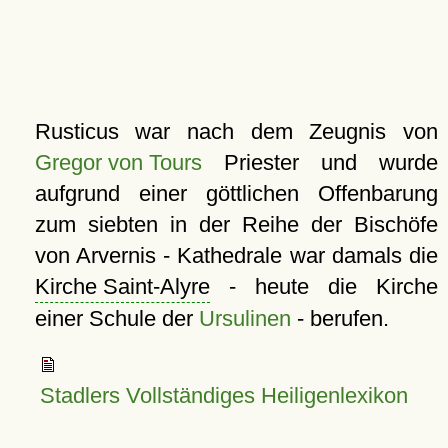
Rusticus war nach dem Zeugnis von
Gregor von Tours
Priester und wurde
aufgrund einer göttlichen Offenbarung
zum siebten in der Reihe der Bischöfe
von Arvernis - Kathedrale war damals die
Kirche Saint-Alyre
- heute die Kirche
einer Schule der
Ursulinen
- berufen.
Stadlers Vollständiges Heiligenlexikon