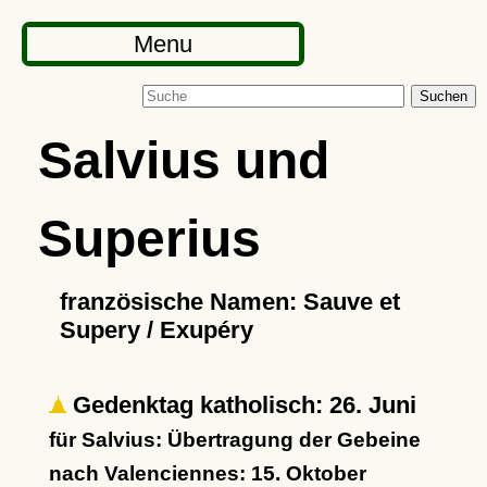
Menu
Suchen
Salvius und
Superius
französische Namen: Sauve et
Supery / Exupéry
Gedenktag katholisch: 26. Juni
für Salvius: Übertragung der Gebeine
nach Valenciennes: 15. Oktober