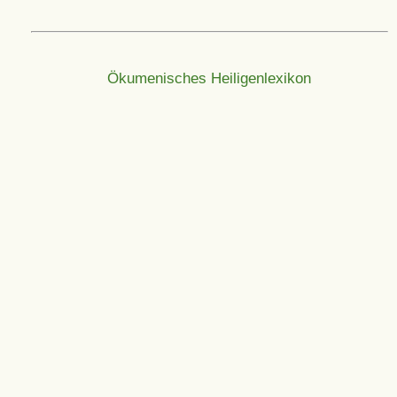
Ökumenisches Heiligenlexikon