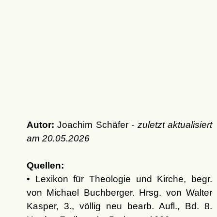
Autor:
Joachim Schäfer -
zuletzt aktualisiert
am
20.05.2026
Quellen:
• Lexikon für Theologie und Kirche, begr.
von Michael Buchberger. Hrsg. von Walter
Kasper, 3., völlig neu bearb. Aufl., Bd. 8.