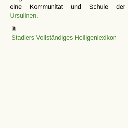
eine Kommunität und Schule der
Ursulinen
.
Stadlers Vollständiges Heiligenlexikon