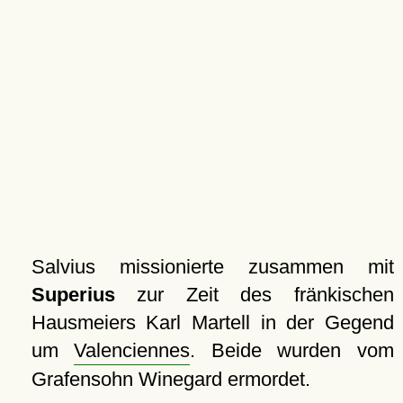
Salvius missionierte zusammen mit
Superius
zur Zeit des fränkischen
Hausmeiers Karl Martell in der Gegend
um
Valenciennes
. Beide wurden vom
Grafensohn Winegard ermordet.