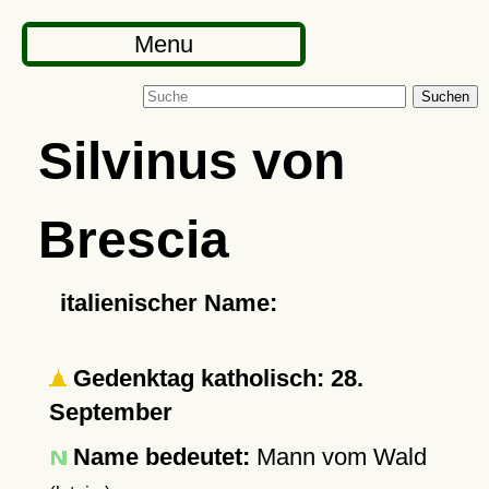
Menu
Suchen
Silvinus von
Brescia
italienischer Name:
Gedenktag katholisch: 28.
September
Name bedeutet:
Mann vom Wald