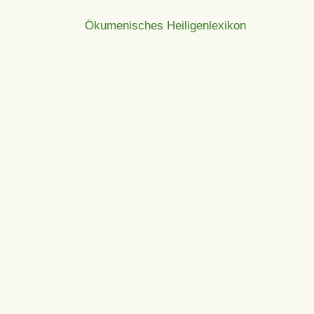
Ökumenisches Heiligenlexikon