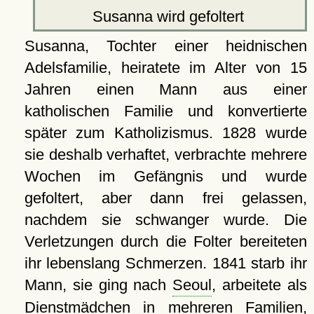
Susanna wird gefoltert
Susanna, Tochter einer heidnischen
Adelsfamilie, heiratete im Alter von 15
Jahren einen Mann aus einer
katholischen Familie und konvertierte
später zum Katholizismus. 1828 wurde
sie deshalb verhaftet, verbrachte mehrere
Wochen im Gefängnis und wurde
gefoltert, aber dann frei gelassen,
nachdem sie schwanger wurde. Die
Verletzungen durch die Folter bereiteten
ihr lebenslang Schmerzen. 1841 starb ihr
Mann, sie ging nach
Seoul
, arbeitete als
Dienstmädchen in mehreren Familien,