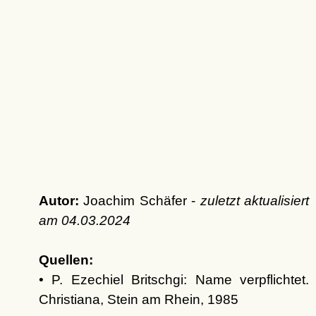
Autor:
Joachim Schäfer -
zuletzt aktualisiert
am
04.03.2024
Quellen:
• P. Ezechiel Britschgi: Name verpflichtet.
Christiana, Stein am Rhein, 1985