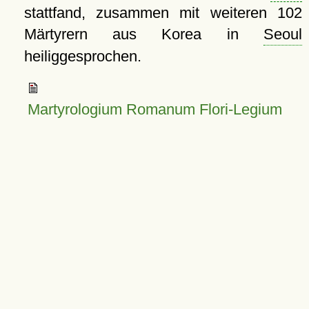
stattfand, zusammen mit weiteren 102
Märtyrern aus Korea in
Seoul
heiliggesprochen.
Martyrologium Romanum Flori-Legium