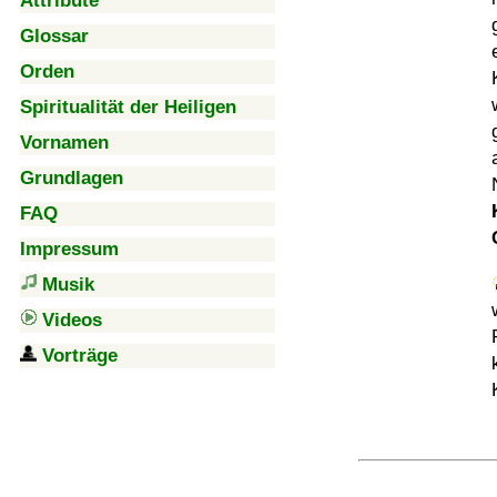
Attribute
Glossar
Orden
Spiritualität der Heiligen
Vornamen
Grundlagen
FAQ
Impressum
Musik
Videos
Vorträge