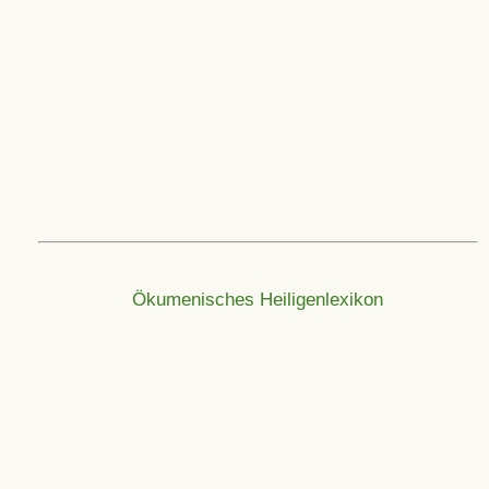
Ökumenisches Heiligenlexikon