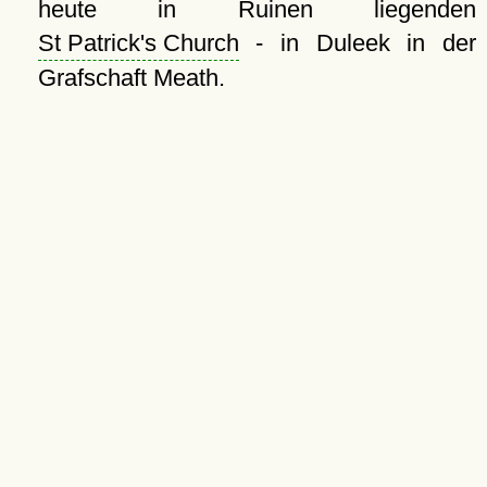
heute in Ruinen liegenden
St Patrick's Church
- in Duleek in der
Grafschaft Meath.