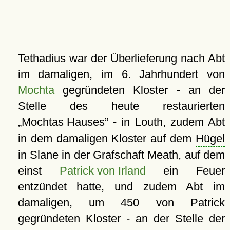
Tethadius war der Überlieferung nach Abt
im damaligen, im 6. Jahrhundert von
Mochta
gegründeten Kloster - an der
Stelle des heute restaurierten
Mochtas Hauses
- in Louth, zudem Abt
in dem damaligen Kloster auf dem
Hügel
in Slane in der Grafschaft Meath, auf dem
einst
Patrick von Irland
ein Feuer
entzündet hatte, und zudem Abt im
damaligen, um 450 von Patrick
gegründeten Kloster - an der Stelle der