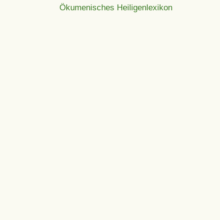
Ökumenisches Heiligenlexikon