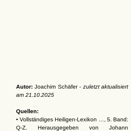
Autor:
Joachim Schäfer -
zuletzt aktualisiert
am
21.10.2025
Quellen:
• Vollständiges Heiligen-Lexikon …, 5. Band:
Q-Z. Herausgegeben von Johann