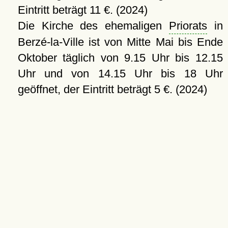
Eintritt beträgt 11 €. (2024)
Die Kirche des ehemaligen
Priorats
in
Berzé-la-Ville ist von Mitte Mai bis Ende
Oktober täglich von 9.15 Uhr bis 12.15
Uhr und von 14.15 Uhr bis 18 Uhr
geöffnet, der Eintritt beträgt 5 €. (2024)