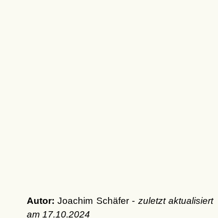
Autor:
Joachim Schäfer -
zuletzt aktualisiert
am
17.10.2024