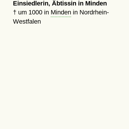
Einsiedlerin, Äbtissin in Minden
†
um 1000
in
Minden
in Nordrhein-
Westfalen