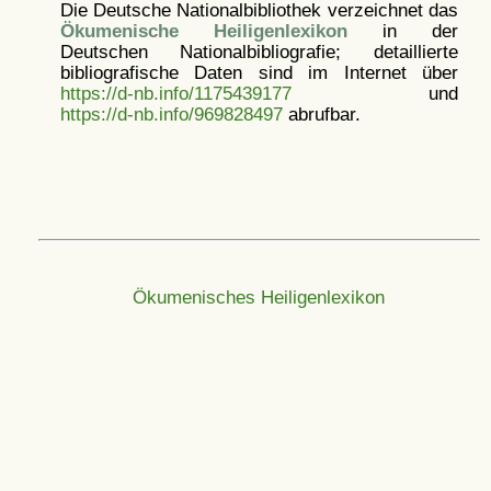
Die Deutsche Nationalbibliothek verzeichnet das
Ökumenische Heiligenlexikon
in der
Deutschen Nationalbibliografie; detaillierte
bibliografische Daten sind im Internet über
https://d-nb.info/1175439177
und
https://d-nb.info/969828497
abrufbar.
Ökumenisches Heiligenlexikon