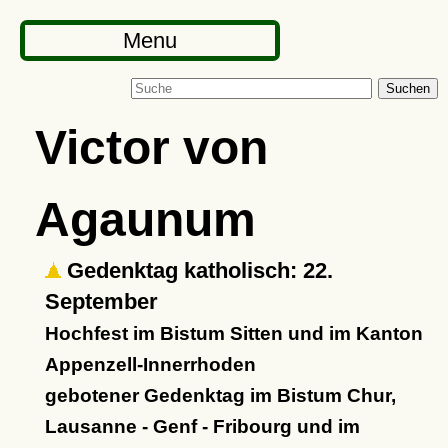
Menu
Suchen
Victor von
Agaunum
Gedenktag katholisch: 22.
September
Hochfest im Bistum Sitten und im Kanton
Appenzell-Innerrhoden
gebotener Gedenktag im Bistum Chur,
Lausanne - Genf - Fribourg und im