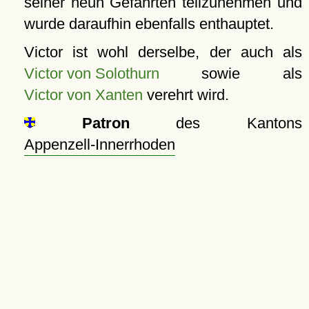
seiner neun Gefährten teilzunehmen und
wurde daraufhin ebenfalls enthauptet.
Victor ist wohl derselbe, der auch als
Victor von Solothurn
sowie als
Victor von Xanten
verehrt wird.
Patron
des Kantons
Appenzell-Innerrhoden