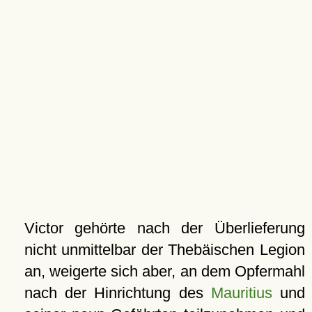
Victor gehörte nach der Überlieferung
nicht unmittelbar der Thebäischen Legion
an, weigerte sich aber, an dem Opfermahl
nach der Hinrichtung des
Mauritius
und