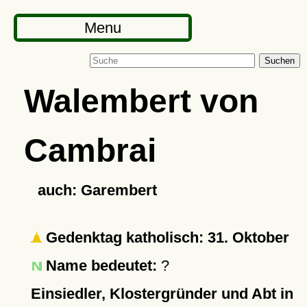
Menu
Suchen
Walembert von
Cambrai
auch: Garembert
Gedenktag katholisch: 31. Oktober
Name bedeutet:
?
Einsiedler, Klostergründer und Abt in