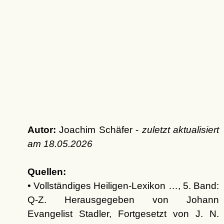
Autor:
Joachim Schäfer -
zuletzt aktualisiert
am
18.05.2026
Quellen:
• Vollständiges Heiligen-Lexikon …, 5. Band:
Q-Z. Herausgegeben von Johann
Evangelist Stadler, Fortgesetzt von J. N.