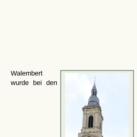
Walembert
wurde bei den