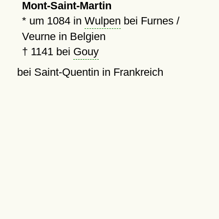
Mont-Saint-Martin
*
um 1084
in
Wulpen
bei Furnes /
Veurne in Belgien
†
1141
bei
Gouy
bei Saint-Quentin in Frankreich