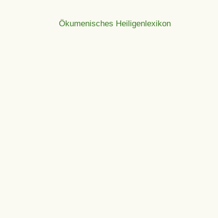
Ökumenisches Heiligenlexikon