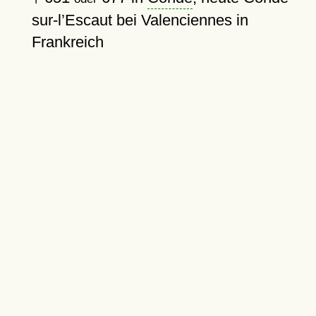
sur-l’Escaut bei Valenciennes in
Frankreich