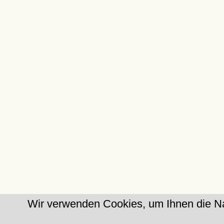
Wir verwenden Cookies, um Ihnen die Na