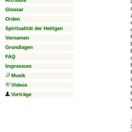
Attribute
Glossar
Orden
Spiritualität der Heiligen
Vornamen
Grundlagen
FAQ
Impressum
Musik
Videos
Vorträge