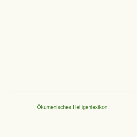
Ökumenisches Heiligenlexikon