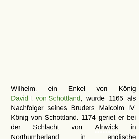
Wilhelm, ein Enkel von König
David I. von Schottland
, wurde 1165 als
Nachfolger seines Bruders Malcolm IV.
König von Schottland. 1174 geriet er bei
der Schlacht von
Alnwick
in
Northumberland in englische