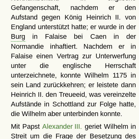
Gefangenschaft, nachdem er den
Aufstand gegen König Heinrich II. von
England unterstützt hatte; er wurde in der
Burg
in Falaise bei Caen in der
Normandie inhaftiert. Nachdem er in
Falaise einen Vertrag zur Unterwerfung
unter die englische Herrschaft
unterzeichnete, konnte Wilhelm 1175 in
sein Land zurückkehren; er leistete dann
Heinrich II. den Treueeid, was vereinzelte
Aufstände in Schottland zur Folge hatte,
die Wilhelm aber unterbinden konnte.
Mit Papst
Alexander III.
geriet Wilhelm in
Streit um die Frage der Besetzung des