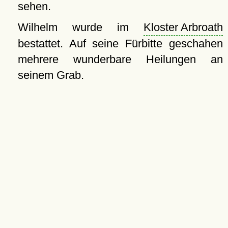
sehen.
Wilhelm wurde im
Kloster Arbroath
bestattet. Auf seine Fürbitte geschahen
mehrere wunderbare Heilungen an
seinem Grab.