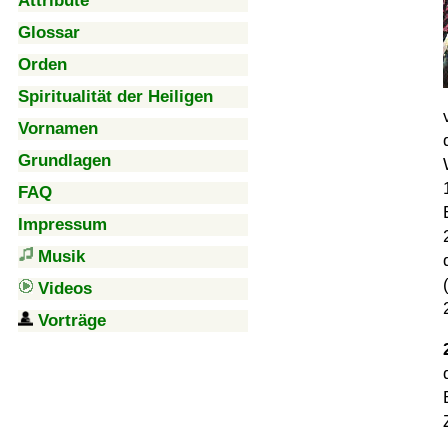
Attribute
Glossar
Orden
Spiritualität der Heiligen
Vornamen
Grundlagen
FAQ
Impressum
Musik
Videos
Vorträge