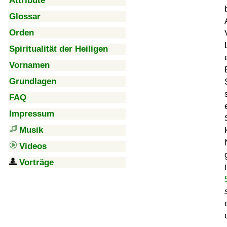
Attribute
Glossar
Orden
Spiritualität der Heiligen
Vornamen
Grundlagen
FAQ
Impressum
Musik
Videos
Vorträge