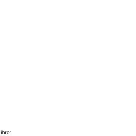
ihrer