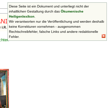
Diese Seite ist ein Dokument und unterliegt nicht der
Suchen
inhaltlichen
Gestaltung durch das
Ökumenische
Heiligenlexikon
.
Wir verantworten nur die Veröffentlichung und werden deshalb
keine Korrekturen vornehmen - ausgenommen
Rechtschreibfehler, falsche Links und andere redaktionelle
Fehler.
chten