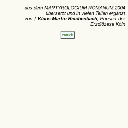
aus dem MARTYROLOGIUM ROMANUM 2004
übersetzt und in vielen Teilen ergänzt
von
† Klaus Martin Reichenbach
, Priester der
Erzdiözese Köln