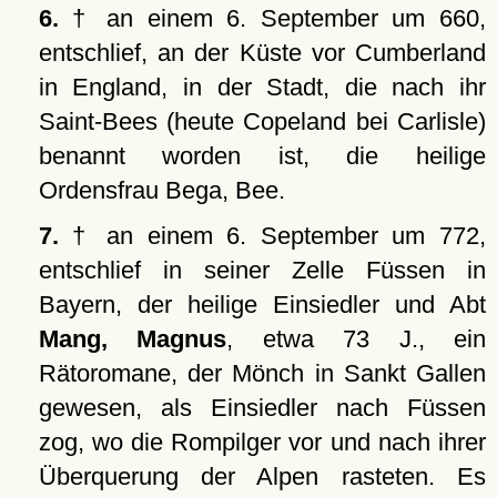
6.
† an einem 6. September um 660,
entschlief, an der Küste vor Cumberland
in England, in der Stadt, die nach ihr
Saint-Bees (heute Copeland bei Carlisle)
benannt worden ist, die heilige
Ordensfrau Bega, Bee.
7.
† an einem 6. September um 772,
entschlief in seiner Zelle Füssen in
Bayern, der heilige Einsiedler und Abt
Mang, Magnus
, etwa 73 J., ein
Rätoromane, der Mönch in Sankt Gallen
gewesen, als Einsiedler nach Füssen
zog, wo die Rompilger vor und nach ihrer
Überquerung der Alpen rasteten. Es