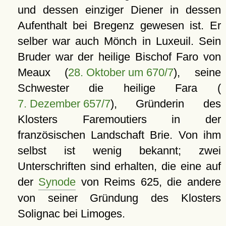
und dessen einziger Diener in dessen
Aufenthalt bei Bregenz gewesen ist. Er
selber war auch Mönch in Luxeuil. Sein
Bruder war der heilige Bischof Faro von
Meaux (
28. Oktober um 670/7
), seine
Schwester die heilige Fara (
7. Dezember 657/7
), Gründerin des
Klosters Faremoutiers in der
französischen Landschaft Brie. Von ihm
selbst ist wenig bekannt; zwei
Unterschriften sind erhalten, die eine auf
der
Synode
von Reims 625, die andere
von seiner Gründung des Klosters
Solignac bei Limoges.