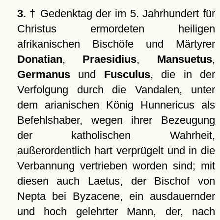
3.
† Gedenktag der im 5. Jahrhundert für
Christus ermordeten heiligen
afrikanischen Bischöfe und Märtyrer
Donatian
,
Praesidius
,
Mansuetus
,
Germanus
und
Fusculus
, die in der
Verfolgung durch die Vandalen, unter
dem arianischen König Hunnericus als
Befehlshaber, wegen ihrer Bezeugung
der katholischen Wahrheit,
außerordentlich hart verprügelt und in die
Verbannung vertrieben worden sind; mit
diesen auch Laetus, der Bischof von
Nepta bei Byzacene, ein ausdauernder
und hoch gelehrter Mann, der, nach