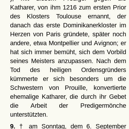
Katharer, von ihm 1216 zum ersten Prior
des Klosters Toulouse ernannt, der
danach das erste Dominikanerkloster im
Herzen von Paris gründete, später noch
andere, etwa Montpellier und Avignon; er
hat sich immer bemüht, sich dem Vorbild
seines Meisters anzupassen. Nach dem
Tod des heiligen Ordensgründers
kümmerte er sich besonders um die
Schwestern von Prouille, konvertierte
ehemalige Katharer, die durch ihr Gebet
die Arbeit der Predigermönche
unterstützten.
9.
† am Sonntag, dem 6. September