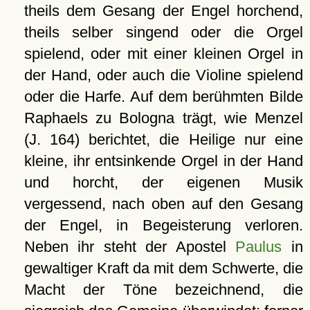
theils dem Gesang der Engel horchend,
theils selber singend oder die Orgel
spielend, oder mit einer kleinen Orgel in
der Hand, oder auch die Violine spielend
oder die Harfe. Auf dem berühmten Bilde
Raphaels zu Bologna trägt, wie Menzel
(J. 164) berichtet, die Heilige nur eine
kleine, ihr entsinkende Orgel in der Hand
und horcht, der eigenen Musik
vergessend, nach oben auf den Gesang
der Engel, in Begeisterung verloren.
Neben ihr steht der Apostel
Paulus
in
gewaltiger Kraft da mit dem Schwerte, die
Macht der Töne bezeichnend, die