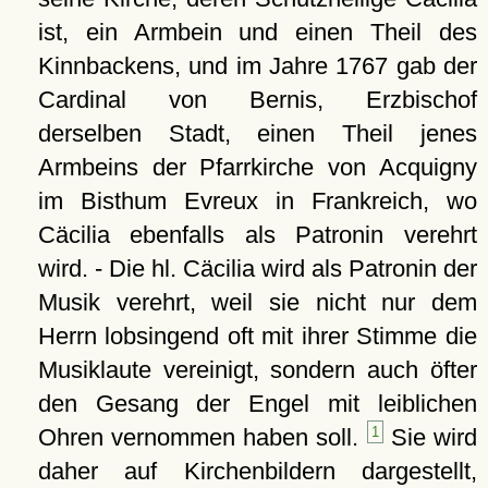
ist, ein Armbein und einen Theil des
Kinnbackens, und im Jahre 1767 gab der
Cardinal von Bernis, Erzbischof
derselben Stadt, einen Theil jenes
Armbeins der Pfarrkirche von Acquigny
im Bisthum Evreux in Frankreich, wo
Cäcilia ebenfalls als Patronin verehrt
wird. - Die hl. Cäcilia wird als Patronin der
Musik verehrt, weil sie nicht nur dem
Herrn lobsingend oft mit ihrer Stimme die
Musiklaute vereinigt, sondern auch öfter
den Gesang der Engel mit leiblichen
Ohren vernommen haben soll.
1
Sie wird
daher auf Kirchenbildern dargestellt,