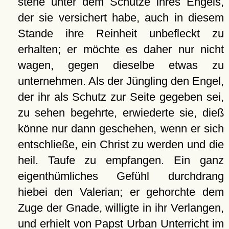
stehe unter dem Schutze ihres Engels,
der sie versichert habe, auch in diesem
Stande ihre Reinheit unbefleckt zu
erhalten; er möchte es daher nur nicht
wagen, gegen dieselbe etwas zu
unternehmen. Als der Jüngling den Engel,
der ihr als Schutz zur Seite gegeben sei,
zu sehen begehrte, erwiederte sie, dieß
könne nur dann geschehen, wenn er sich
entschließe, ein Christ zu werden und die
heil. Taufe zu empfangen. Ein ganz
eigenthümliches Gefühl durchdrang
hiebei den Valerian; er gehorchte dem
Zuge der Gnade, willigte in ihr Verlangen,
und erhielt von Papst Urban Unterricht im