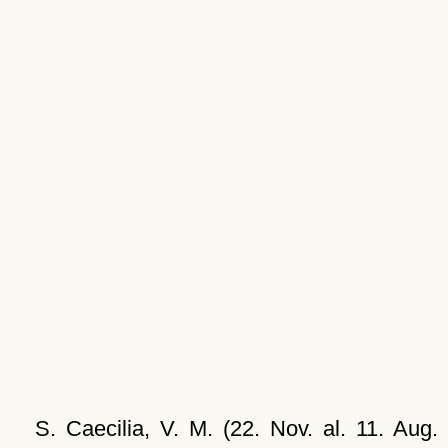
S. Caecilia, V. M. (22. Nov. al. 11. Aug.