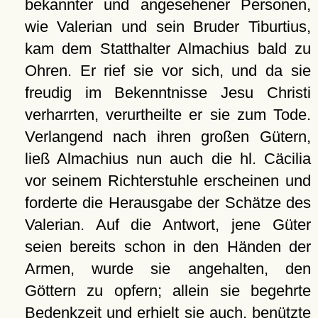
bekannter und angesehener Personen,
wie Valerian und sein Bruder Tiburtius,
kam dem Statthalter Almachius bald zu
Ohren. Er rief sie vor sich, und da sie
freudig im Bekenntnisse Jesu Christi
verharrten, verurtheilte er sie zum Tode.
Verlangend nach ihren großen Gütern,
ließ Almachius nun auch die hl. Cäcilia
vor seinem Richterstuhle erscheinen und
forderte die Herausgabe der Schätze des
Valerian. Auf die Antwort, jene Güter
seien bereits schon in den Händen der
Armen, wurde sie angehalten, den
Göttern zu opfern; allein sie begehrte
Bedenkzeit und erhielt sie auch, benützte