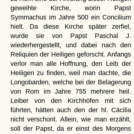
geweihte Kirche, worin Papst
Symmachus im Jahre 500 ein Concilium
hielt. Da diese Kirche später zerfiel,
wurde sie von Papst Paschal J.
wiederhergestellt, und dabei nach den
Reliquien der Heiligen geforscht. Anfangs
verlor man alle Hoffnung, den Leib der
Heiligen zu finden, weil man dachte, die
Longobarden, welche bei der Belagerung
von Rom im Jahre 755 mehrere heil.
Leiber von den Kirchhöfen mit sich
führten, hätten auch den der hl. Cäcilia
nicht verschont. Allein, wie man erzählt,
soll der Papst, da er einst des Morgens