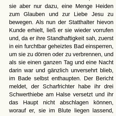
sie aber nur dazu, eine Menge Heiden
zum Glauben und zur Liebe Jesu zu
bewegen. Als nun der Statthalter hievon
Kunde erhielt, ließ er sie wieder vorrufen
und, da er ihre Standhaftigkeit sah, zuerst
in ein furchtbar geheiztes Bad einsperren,
um sie zu dörren oder zu verbrennen, und
als sie einen ganzen Tag und eine Nacht
darin war und gänzlich unversehrt blieb,
im Bade selbst enthaupten. Der Bericht
meldet, der Scharfrichter habe ihr drei
Schwerthiebe am Halse versetzt und ihr
das Haupt nicht abschlagen können,
worauf er, sie im Blute liegen lassend,