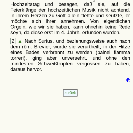
Hochzeitstag und besagen, daß sie, auf die
Feierklänge der hochzeitlichen Musik nicht achtend,
in ihrem Herzen zu Gott allein flehte und seufzte, er
möchte sich ihrer annehmen. Von eigentlichen
Orgeln, wie wir sie haben, kann ohnehin keine Rede
seyn, da diese erst im 4. Jahrh. erfunden wurden.
2
▲
Nach Surius, und beziehungsweise auch nach
dem röm. Brevier, wurde sie verurtheilt, in der Hitze
eines Bades verbrannt zu werden (balnei flamma
torreri), ging aber unversehrt, und ohne den
mindesten Schweißtropfen vergossen zu haben,
daraus hervor.