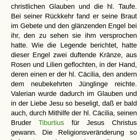
christlichen Glauben und die hl. Taufe.
Bei seiner Rückkehr fand er seine Braut
im Gebete und den glänzenden Engel bei
ihr, den zu sehen sie ihm versprochen
hatte. Wie die Legende berichtet, hatte
dieser Engel zwei duftende Kränze, aus
Rosen und Lilien geflochten, in der Hand,
deren einen er der hl. Cäcilia, den andern
dem neubekehrten Jünglinge reichte.
Valerian wurde dadurch im Glauben und
in der Liebe Jesu so beseligt, daß er bald
auch, durch Mithilfe der hl. Cäcilia, seinen
Bruder
Tiburtius
für Jesus Christus
gewann. Die Religionsveränderung so