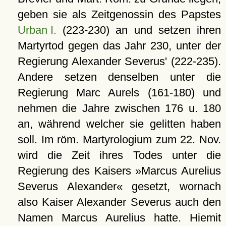
geben sie als Zeitgenossin des Papstes
Urban I.
(223-230) an und setzen ihren
Martyrtod gegen das Jahr 230, unter der
Regierung Alexander Severus' (222-235).
Andere setzen denselben unter die
Regierung Marc Aurels (161-180) und
nehmen die Jahre zwischen 176 u. 180
an, während welcher sie gelitten haben
soll. Im röm. Martyrologium zum 22. Nov.
wird die Zeit ihres Todes unter die
Regierung des Kaisers »Marcus Aurelius
Severus Alexander« gesetzt, wornach
also Kaiser Alexander Severus auch den
Namen Marcus Aurelius hatte. Hiemit