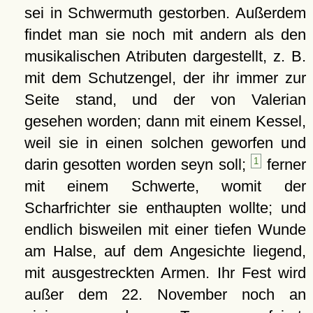
sei in Schwermuth gestorben. Außerdem
findet man sie noch mit andern als den
musikalischen Atributen dargestellt, z. B.
mit dem Schutzengel, der ihr immer zur
Seite stand, und der von Valerian
gesehen worden; dann mit einem Kessel,
weil sie in einen solchen geworfen und
darin gesotten worden seyn soll;
1
ferner
mit einem Schwerte, womit der
Scharfrichter sie enthaupten wollte; und
endlich bisweilen mit einer tiefen Wunde
am Halse, auf dem Angesichte liegend,
mit ausgestreckten Armen. Ihr Fest wird
außer dem 22. November noch an