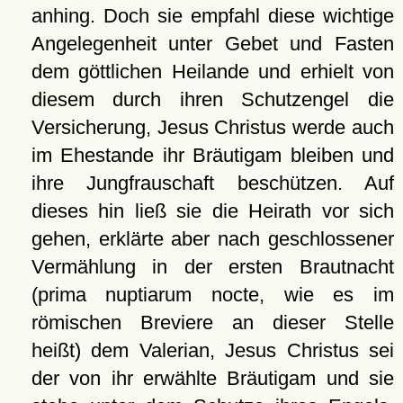
anhing. Doch sie empfahl diese wichtige
Angelegenheit unter Gebet und Fasten
dem göttlichen Heilande und erhielt von
diesem durch ihren Schutzengel die
Versicherung, Jesus Christus werde auch
im Ehestande ihr Bräutigam bleiben und
ihre Jungfrauschaft beschützen. Auf
dieses hin ließ sie die Heirath vor sich
gehen, erklärte aber nach geschlossener
Vermählung in der ersten Brautnacht
(prima nuptiarum nocte, wie es im
römischen Breviere an dieser Stelle
heißt) dem Valerian, Jesus Christus sei
der von ihr erwählte Bräutigam und sie