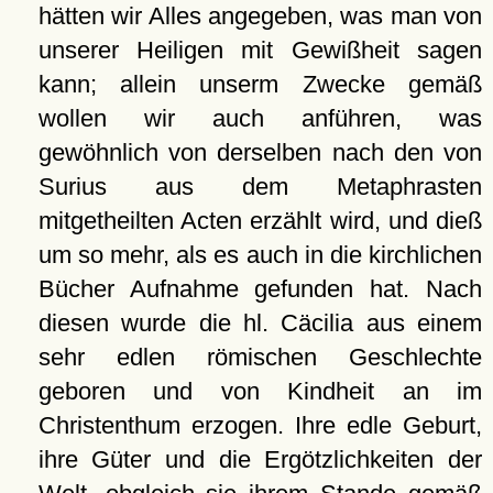
hätten wir Alles angegeben, was man von
unserer Heiligen mit Gewißheit sagen
kann; allein unserm Zwecke gemäß
wollen wir auch anführen, was
gewöhnlich von derselben nach den von
Surius aus dem Metaphrasten
mitgetheilten Acten erzählt wird, und dieß
um so mehr, als es auch in die kirchlichen
Bücher Aufnahme gefunden hat. Nach
diesen wurde die hl. Cäcilia aus einem
sehr edlen römischen Geschlechte
geboren und von Kindheit an im
Christenthum erzogen. Ihre edle Geburt,
ihre Güter und die Ergötzlichkeiten der