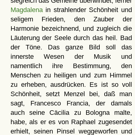
siegreich das Gemeine überwindet; ferner
Magdalena
in strahlender Schönheit und
seligem Frieden, den Zauber der
Harmonie bezeichnend, und zugleich die
Läuterung der Seele durch das heil. Bad
der Töne. Das ganze Bild soll das
innerste Wesen der Musik und
namentlich ihre Bestimmung, den
Menschen zu heiligen und zum Himmel
zu erheben, ausdrücken. Es ist so voll
Schönheit, setzt Menzel bei, daß man
sagt, Francesco Francia, der damals
auch seine Cäcilia zu Bologna malte,
habe, als er es von Raphael zugesendet
erhielt, seinen Pinsel weggeworfen und