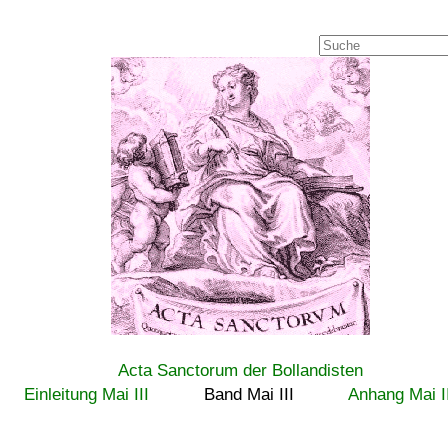
Acta Sanctorum der Bollandisten
Einleitung Mai III
Band Mai III
Anhang Mai I