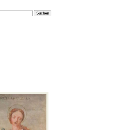
Suchen