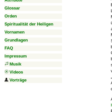
Attribute
Glossar
Orden
Spiritualität der Heiligen
Vornamen
Grundlagen
FAQ
Impressum
Musik
Videos
Vorträge