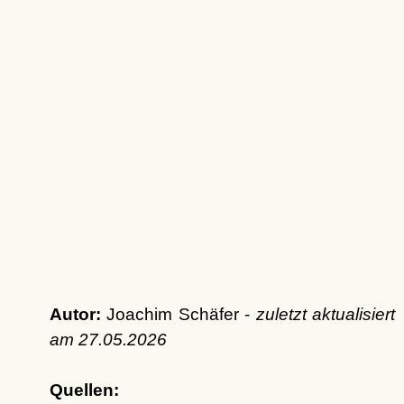
Autor:
Joachim Schäfer -
zuletzt aktualisiert
am
27.05.2026
Quellen: