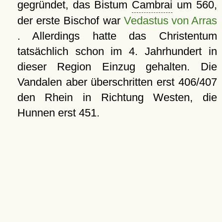
gegründet, das Bistum
Cambrai
um 560,
der erste Bischof war
Vedastus von Arras
. Allerdings hatte das Christentum
tatsächlich schon im 4. Jahrhundert in
dieser Region Einzug gehalten. Die
Vandalen aber überschritten erst 406/407
den Rhein in Richtung Westen, die
Hunnen erst 451.