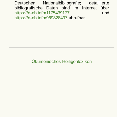
Deutschen Nationalbibliografie; detaillierte
bibliografische Daten sind im Internet über
https://d-nb.info/1175439177
und
https://d-nb.info/969828497
abrufbar.
Ökumenisches Heiligenlexikon