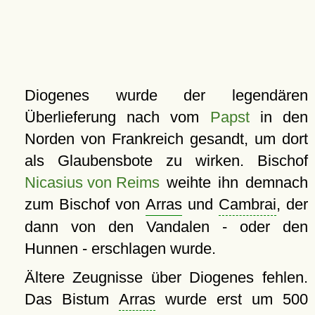
Diogenes wurde der legendären
Überlieferung nach vom
Papst
in den
Norden von Frankreich gesandt, um dort
als Glaubensbote zu wirken. Bischof
Nicasius von Reims
weihte ihn demnach
zum Bischof von
Arras
und
Cambrai
, der
dann von den Vandalen - oder den
Hunnen - erschlagen wurde.
Ältere Zeugnisse über Diogenes fehlen.
Das Bistum
Arras
wurde erst um 500