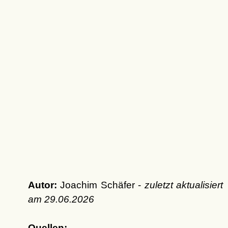
Autor:
Joachim Schäfer -
zuletzt aktualisiert
am
29.06.2026
Quellen: