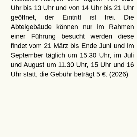
Uhr bis 13 Uhr und von 14 Uhr bis 21 Uhr
geöffnet, der Eintritt ist frei. Die
Abteigebäude können nur im Rahmen
einer Führung besucht werden diese
findet vom 21 März bis Ende Juni und im
September täglich um 15.30 Uhr, im Juli
und August um 11.30 Uhr, 15 Uhr und 16
Uhr statt, die Gebühr beträgt 5 €. (2026)