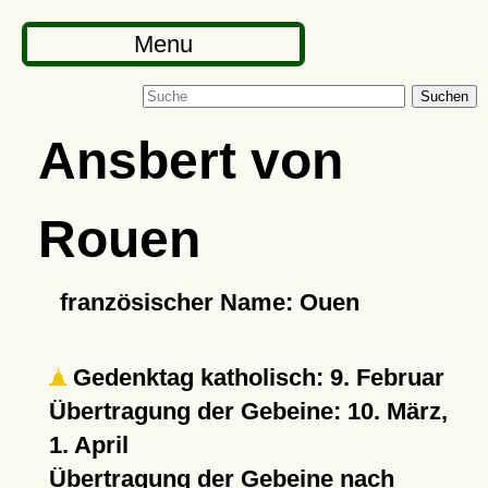
Menu
Suchen
Ansbert von
Rouen
französischer Name: Ouen
Gedenktag katholisch: 9. Februar
Übertragung der Gebeine: 10. März,
1. April
Übertragung der Gebeine nach