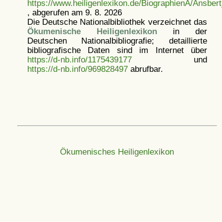
https://www.heiligenlexikon.de/BiographienA/Ansbe
, abgerufen am 9. 8. 2026
Die Deutsche Nationalbibliothek verzeichnet das
Ökumenische Heiligenlexikon
in der
Deutschen Nationalbibliografie; detaillierte
bibliografische Daten sind im Internet über
https://d-nb.info/1175439177
und
https://d-nb.info/969828497
abrufbar.
Ökumenisches Heiligenlexikon