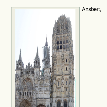
Ansbert,