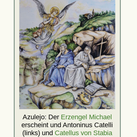
Azulejo: Der
Erzengel Michael
erscheint und Antoninus Catelli
(links) und
Catellus von Stabia