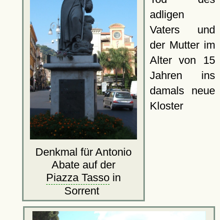
adligen
Vaters und
der Mutter im
Alter von 15
Jahren ins
damals neue
Kloster
Denkmal für Antonio
Abate auf der
Piazza Tasso
in
Sorrent