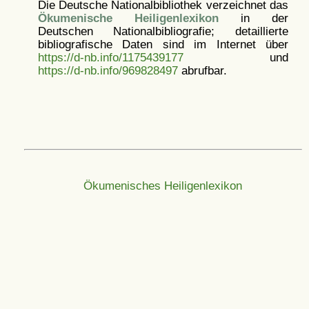
Die Deutsche Nationalbibliothek verzeichnet das
Ökumenische Heiligenlexikon
in der
Deutschen Nationalbibliografie; detaillierte
bibliografische Daten sind im Internet über
https://d-nb.info/1175439177
und
https://d-nb.info/969828497
abrufbar.
Ökumenisches Heiligenlexikon