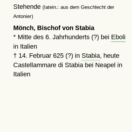
Stehende
(latein.: aus dem Geschlecht der
Antonier)
Mönch, Bischof von Stabia
*
Mitte des 6. Jahrhunderts (?) bei
Eboli
in Italien
†
14. Februar 625 (?)
in
Stabia
, heute
Castellammare di Stabia bei Neapel in
Italien