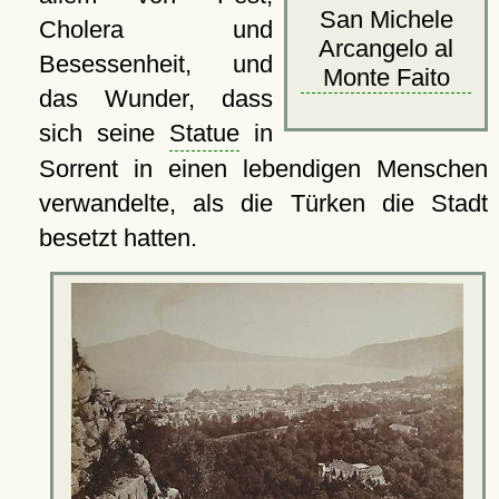
San Michele
Cholera und
Arcangelo al
Besessenheit, und
Monte Faito
das Wunder, dass
sich seine
Statue
in
Sorrent in einen lebendigen Menschen
verwandelte, als die Türken die Stadt
besetzt hatten.