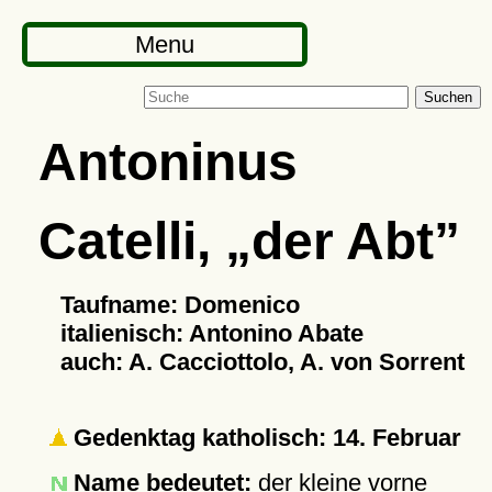
Menu
Suchen
Antoninus
Catelli,
der Abt
Taufname: Domenico
italienisch: Antonino Abate
auch: A. Cacciottolo, A. von Sorrent
Gedenktag katholisch: 14. Februar
Name bedeutet:
der kleine vorne