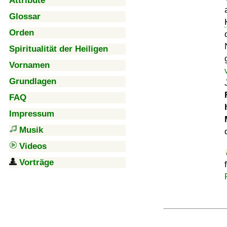
Attribute
Glossar
Orden
Spiritualität der Heiligen
Vornamen
Grundlagen
FAQ
Impressum
Musik
Videos
Vorträge