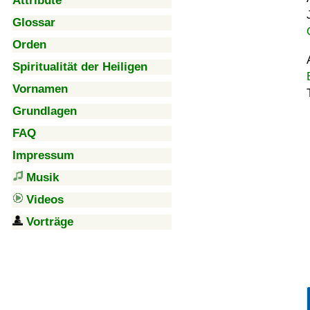
Attribute
Glossar
Orden
Spiritualität der Heiligen
Vornamen
Grundlagen
FAQ
Impressum
Musik
Videos
Vorträge