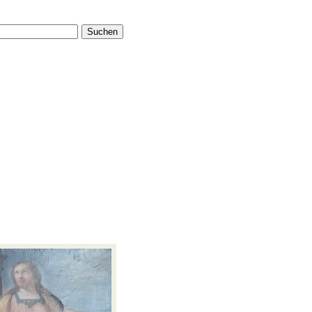
Suchen