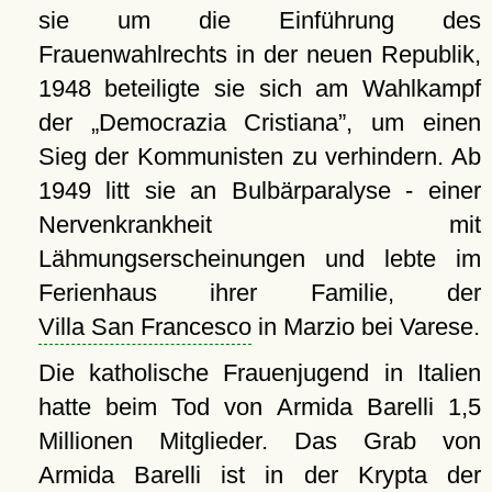
sie um die Einführung des
Frauenwahlrechts in der neuen Republik,
1948 beteiligte sie sich am Wahlkampf
der
Democrazia Cristiana
, um einen
Sieg der Kommunisten zu verhindern. Ab
1949 litt sie an Bulbärparalyse - einer
Nervenkrankheit mit
Lähmungserscheinungen und lebte im
Ferienhaus ihrer Familie, der
Villa San Francesco
in Marzio bei Varese.
Die katholische Frauenjugend in Italien
hatte beim Tod von Armida Barelli 1,5
Millionen Mitglieder. Das Grab von
Armida Barelli ist in der Krypta der