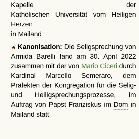
Kapelle der
Katholischen Universität vom Heiligen
Herzen
in Mailand.
Kanonisation:
Die Seligsprechung von
Armida Barelli fand am
30. April 2022
zusammen mit der von
Mario Ciceri
durch
Kardinal Marcello Semeraro, dem
Präfekten der Kongregation für die Selig-
und Heiligsprechungsprozesse, im
Auftrag von Papst Franziskus im
Dom
in
Mailand statt.