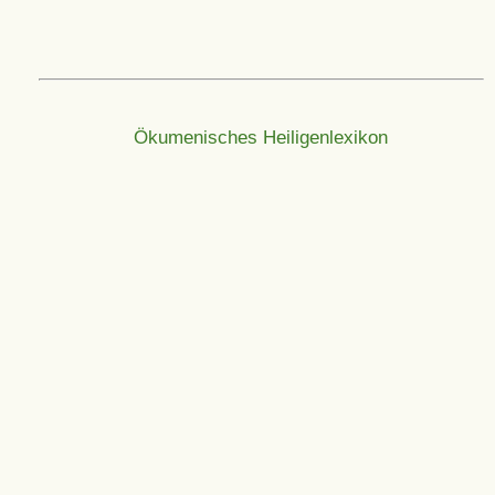
Ökumenisches Heiligenlexikon