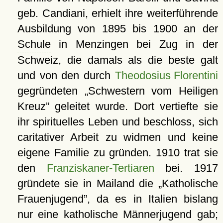
geb. Candiani, erhielt ihre weiterführende
Ausbildung von 1895 bis 1900 an der
Schule
in Menzingen bei Zug in der
Schweiz, die damals als die beste galt
und von den durch
Theodosius Florentini
gegründeten
Schwestern vom Heiligen
Kreuz
geleitet wurde. Dort vertiefte sie
ihr spirituelles Leben und beschloss, sich
caritativer Arbeit zu widmen und keine
eigene Familie zu gründen. 1910 trat sie
den
Franziskaner-Tertiaren
bei. 1917
gründete sie in Mailand die
Katholische
Frauenjugend
, da es in Italien bislang
nur eine katholische Männerjugend gab;