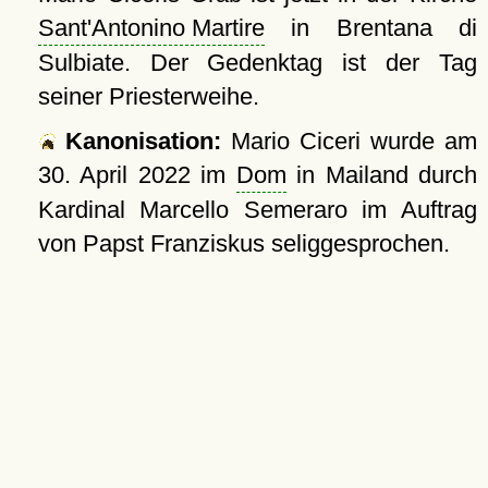
Sant'Antonino Martire
in Brentana di
Sulbiate. Der Gedenktag ist der Tag
seiner Priesterweihe.
Kanonisation:
Mario Ciceri wurde am
30. April 2022
im
Dom
in Mailand durch
Kardinal Marcello Semeraro im Auftrag
von Papst Franziskus seliggesprochen.