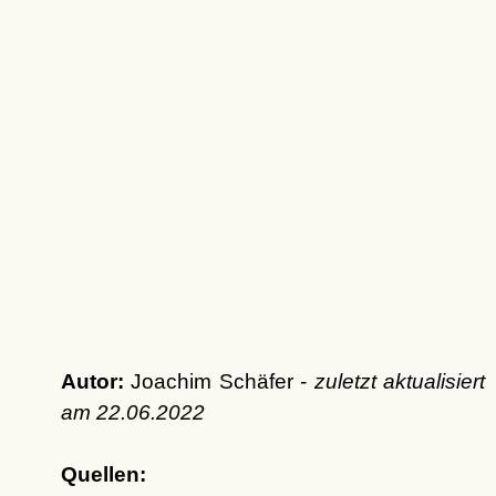
Autor:
Joachim Schäfer -
zuletzt aktualisiert
am
22.06.2022
Quellen: