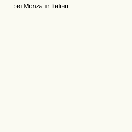
bei Monza in Italien