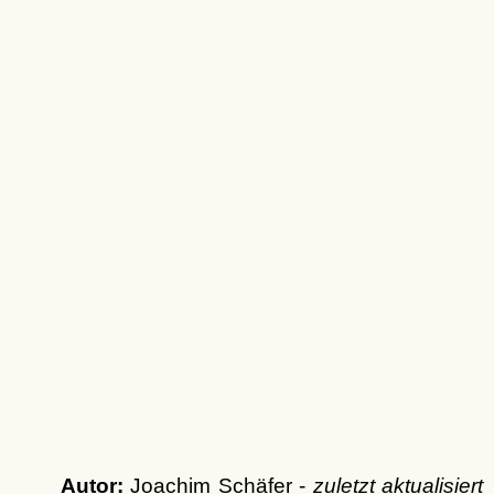
Autor:
Joachim Schäfer -
zuletzt aktualisiert