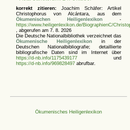
korrekt zitieren:
Joachim Schäfer: Artikel
Christophorus von Alcántara, aus dem
Ökumenischen Heiligenlexikon
-
https://www.heiligenlexikon.de/BiographienC/Christ
, abgerufen am 7. 8. 2026
Die Deutsche Nationalbibliothek verzeichnet das
Ökumenische Heiligenlexikon
in der
Deutschen Nationalbibliografie; detaillierte
bibliografische Daten sind im Internet über
https://d-nb.info/1175439177
und
https://d-nb.info/969828497
abrufbar.
Ökumenisches Heiligenlexikon