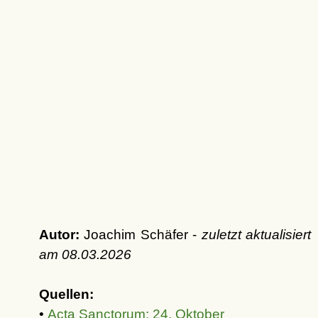
Autor:
Joachim Schäfer -
zuletzt aktualisiert
am
08.03.2026
Quellen:
•
Acta Sanctorum: 24. Oktober