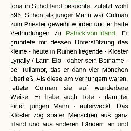
Iona in Schottland besuchte, zuletzt wohl
596. Schon als junger Mann war Colman
zum Priester geweiht worden und er hatte
Verbindungen zu
Patrick von Irland
. Er
gründete mit dessen Unterstützung das
kleine - heute in Ruinen liegende - Kloster
Lynally
/ Lann-Elo - daher sein Beiname -
bei Tullamor, das er dann vier Mönchen
überließ. Als diese am Verhungern waren,
rettete Colman sie auf wunderbare
Weise. Er habe auch Tote - darunter
einen jungen Mann - auferweckt. Das
Kloster zog später Menschen aus ganz
Irland und aus anderen Ländern an und