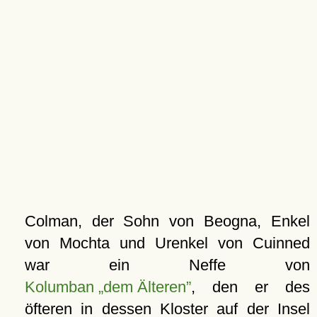
Colman, der Sohn von Beogna, Enkel
von Mochta und Urenkel von Cuinned
war ein Neffe von
Kolumban „dem Älteren”
, den er des
öfteren in dessen
Kloster
auf der Insel