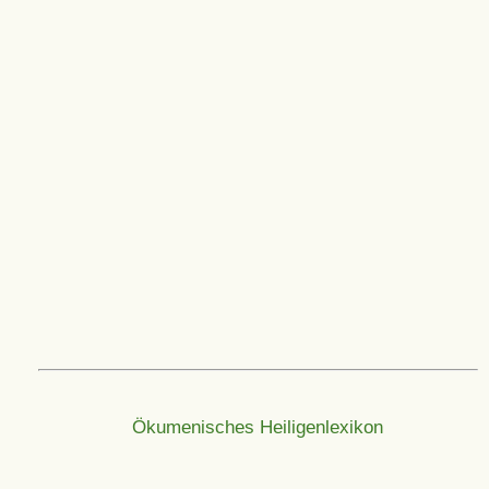
Ökumenisches Heiligenlexikon