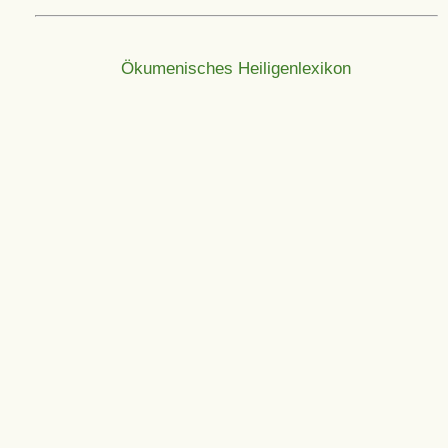
Ökumenisches Heiligenlexikon