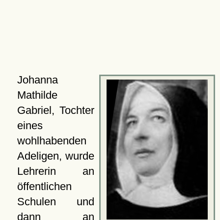
Johanna
Mathilde
Gabriel, Tochter
eines
wohlhabenden
Adeligen, wurde
Lehrerin an
öffentlichen
Schulen und
dann an