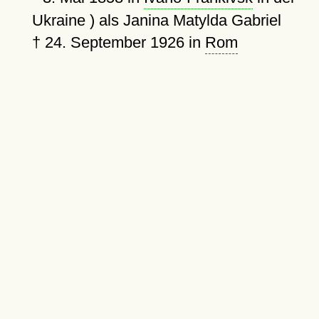
Ukraine ) als Janina Matylda Gabriel
†
24. September 1926
in
Rom