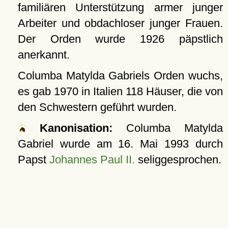
familiären Unterstützung armer junger
Arbeiter und obdachloser junger Frauen.
Der Orden wurde 1926 päpstlich
anerkannt.
Columba Matylda Gabriels Orden wuchs,
es gab 1970 in Italien 118 Häuser, die von
den Schwestern geführt wurden.
Kanonisation:
Columba Matylda
Gabriel wurde am
16. Mai 1993
durch
Papst
Johannes Paul II.
seliggesprochen.