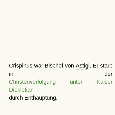
Crispinus war Bischof von
Astigi
. Er starb
in der
Christenverfolgung unter Kaiser
Diokletian
durch Enthauptung.