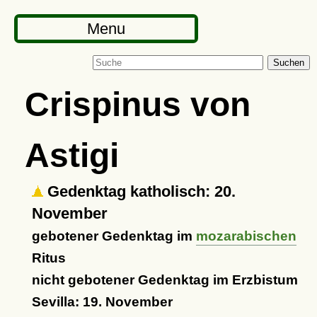
Menu
Suchen
Crispinus von
Astigi
Gedenktag katholisch: 20.
November
gebotener Gedenktag im
mozarabischen
Ritus
nicht gebotener Gedenktag im Erzbistum
Sevilla: 19. November