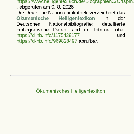
https://www.heiligenlexikon.de/BiographienC/Crispin
, abgerufen am 9. 8. 2026
Die Deutsche Nationalbibliothek verzeichnet das
Ökumenische Heiligenlexikon
in der
Deutschen Nationalbibliografie; detaillierte
bibliografische Daten sind im Internet über
https://d-nb.info/1175439177
und
https://d-nb.info/969828497
abrufbar.
Ökumenisches Heiligenlexikon