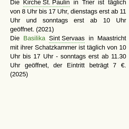
Die
Kirche St. Paulin
in Trier ist täglich
von 8 Uhr bis 17 Uhr, dienstags erst ab 11
Uhr und sonntags erst ab 10 Uhr
geöffnet. (2021)
Die
Basilika
Sint Servaas
in Maastricht
mit ihrer Schatzkammer ist täglich von 10
Uhr bis 17 Uhr - sonntags erst ab 11.30
Uhr geöffnet, der Eintritt beträgt 7 €.
(2025)