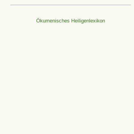
Ökumenisches Heiligenlexikon