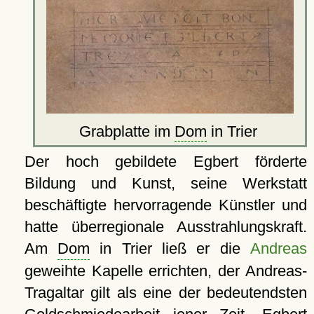
Grabplatte im
Dom
in Trier
Der hoch gebildete Egbert förderte
Bildung und Kunst, seine Werkstatt
beschäftigte hervorragende Künstler und
hatte überregionale Ausstrahlungskraft.
Am
Dom
in Trier ließ er die
Andreas
geweihte Kapelle errichten, der Andreas-
Tragaltar gilt als eine der bedeutendsten