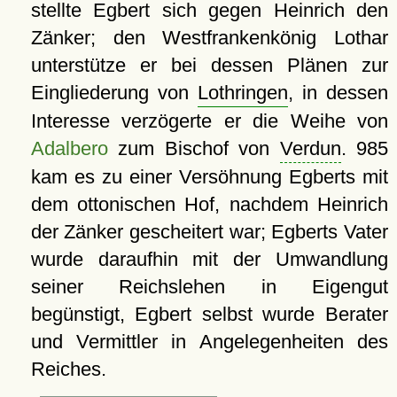
stellte Egbert sich gegen Heinrich den
Zänker; den Westfrankenkönig Lothar
unterstütze er bei dessen Plänen zur
Eingliederung von
Lothringen
, in dessen
Interesse verzögerte er die Weihe von
Adalbero
zum Bischof von
Verdun
. 985
kam es zu einer Versöhnung Egberts mit
dem ottonischen Hof, nachdem Heinrich
der Zänker gescheitert war; Egberts Vater
wurde daraufhin mit der Umwandlung
seiner Reichslehen in Eigengut
begünstigt, Egbert selbst wurde Berater
und Vermittler in Angelegenheiten des
Reiches.