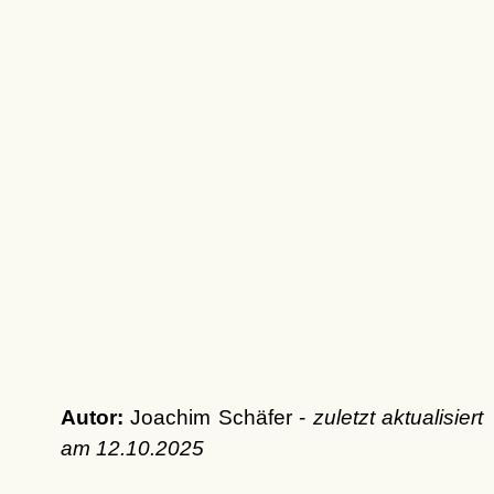
Autor:
Joachim Schäfer -
zuletzt aktualisiert
am
12.10.2025